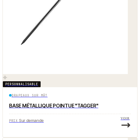
PERSONNALISABLE
DRAPEAUX SUR MÂT
BASE MÉTALLIQUE POINTUE "TAGGER"
VOIR
Sur demande
PRIX