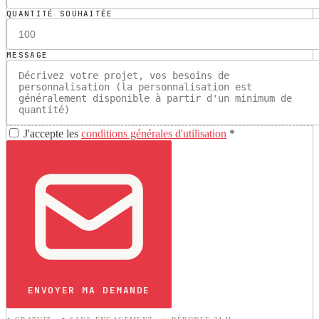
QUANTITÉ SOUHAITÉE
MESSAGE
J'accepte les
conditions générales d'utilisation
*
ENVOYER MA DEMANDE