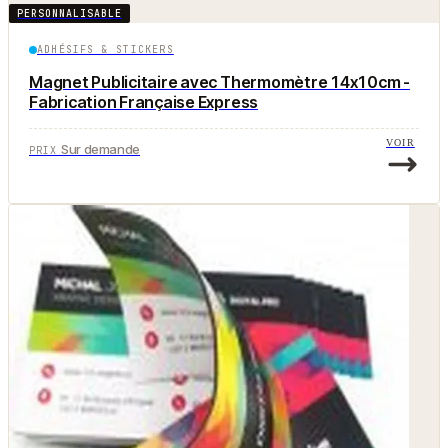
PERSONNALISABLE
ADHÉSIFS & STICKERS
Magnet Publicitaire avec Thermomètre 14x10cm -
Fabrication Française Express
VOIR
Sur demande
PRIX