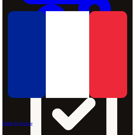
Made In France