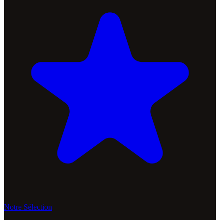
Notre Sélection