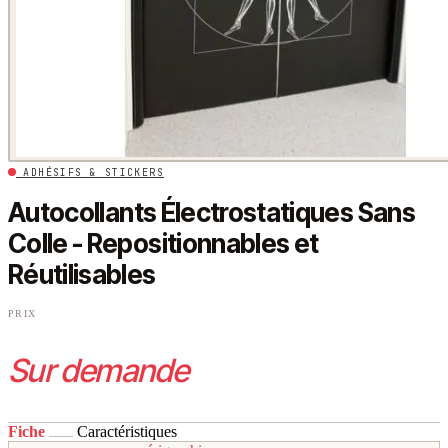
ADHÉSIFS & STICKERS
Autocollants Électrostatiques Sans
Colle - Repositionnables et
Réutilisables
PRIX
Sur demande
Fiche
Caractéristiques