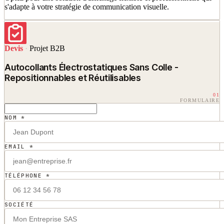
s'adapte à votre stratégie de communication visuelle.
Devis
·
Projet B2B
Autocollants Électrostatiques Sans Colle -
Repositionnables et Réutilisables
01
FORMULAIRE
NOM *
EMAIL *
TÉLÉPHONE *
SOCIÉTÉ