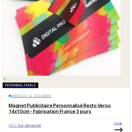
PERSONNALISABLE
ADHÉSIFS & STICKERS
Magnet Publicitaire Personnalisé Recto Verso
14x10cm - Fabrication France 3 jours
VOIR
Sur demande
PRIX