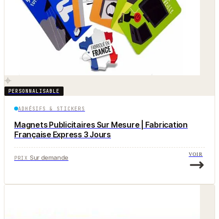
PERSONNALISABLE
ADHÉSIFS & STICKERS
Magnets Publicitaires Sur Mesure | Fabrication
Française Express 3 Jours
VOIR
Sur demande
PRIX