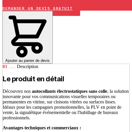
DEMANDER UN DEVIS GRATUIT
Ajouter au panier de devis
01
Description
Le produit en détail
Découvrez nos
autocollants électrostatiques sans colle
, la solution
innovante pour vos communications visuelles temporaires ou
permanentes en vitrine, sur cloisons vitrées ou surfaces lisses.
Idéaux pour les campagnes promotionnelles, la PLV en point de
vente, la signalétique événementielle ou l'habillage de bureaux
professionnels.
Avantages techniques et commerciaux :