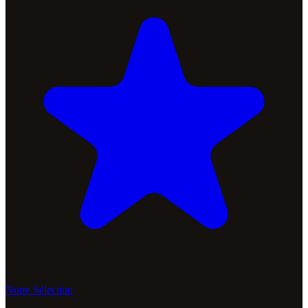
Notre Sélection