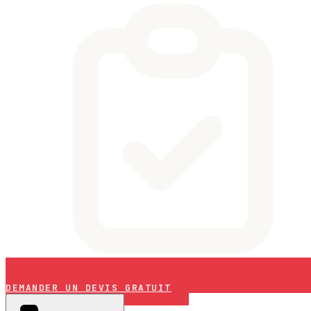
DEMANDER UN DEVIS GRATUIT