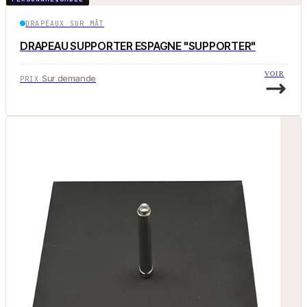
DRAPEAUX SUR MÂT
DRAPEAU SUPPORTER ESPAGNE "SUPPORTER"
VOIR
Sur demande
PRIX