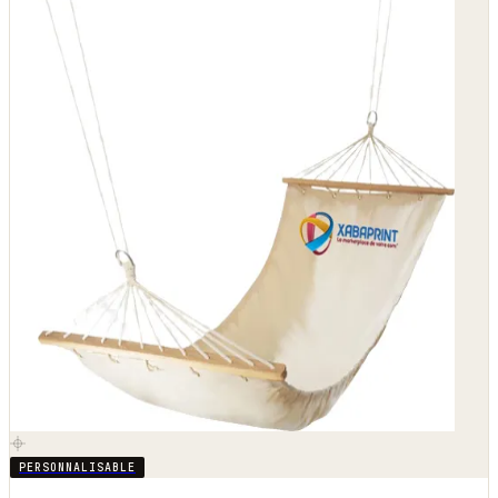
PERSONNALISABLE