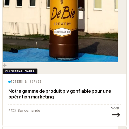
PERSONNALISABLE
TOTEMS & BORNES
Notre gamme de produit plv gonflable pour une
opération marketing
VOIR
Sur demande
PRIX