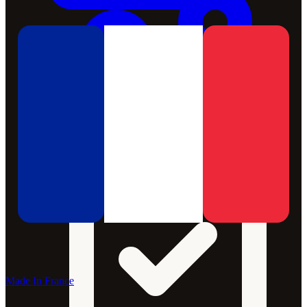
Made In France