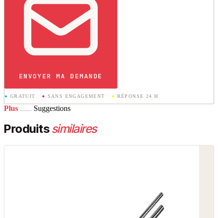
ENVOYER MA DEMANDE
●
GRATUIT
·
●
SANS ENGAGEMENT
·
●
RÉPONSE 24 H
Plus
Suggestions
Produits
similaires