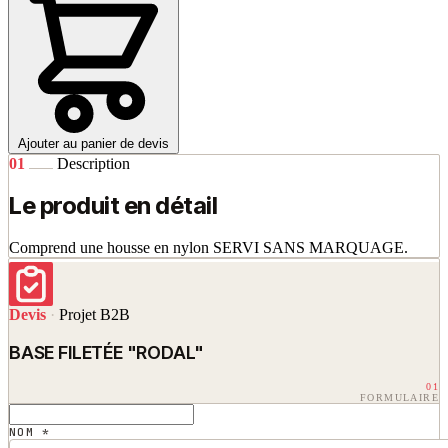
Ajouter au panier de devis
01
Description
Le produit en détail
Comprend une housse en nylon SERVI SANS MARQUAGE.
Devis
·
Projet B2B
BASE FILETÉE "RODAL"
01
FORMULAIRE
NOM *