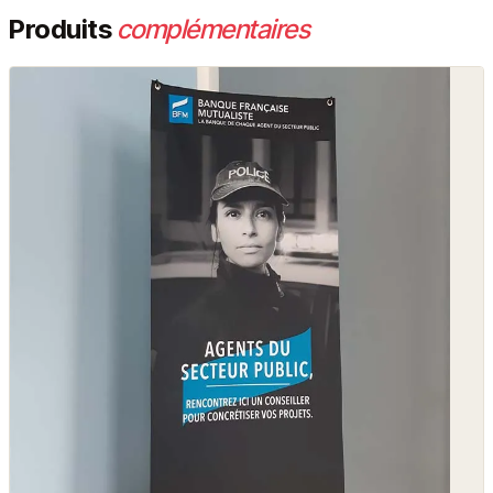
Produits
complémentaires