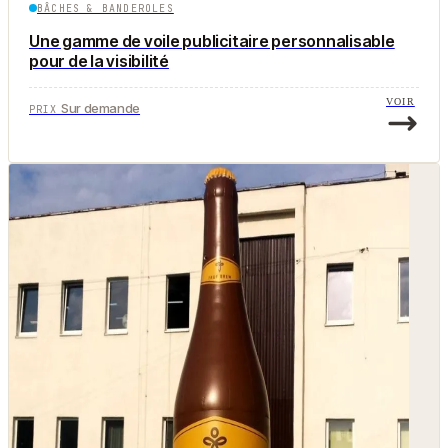
BÂCHES & BANDEROLES
Une gamme de voile publicitaire personnalisable
pour de la visibilité
VOIR
Sur demande
PRIX