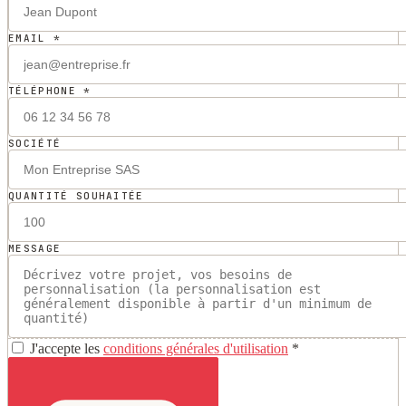
EMAIL *
TÉLÉPHONE *
SOCIÉTÉ
QUANTITÉ SOUHAITÉE
MESSAGE
J'accepte les
conditions générales d'utilisation
*