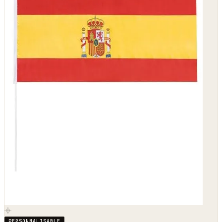
PERSONNALISABLE