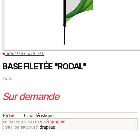
DRAPEAUX SUR MÂT
BASE FILETÉE "RODAL"
PRIX
Sur demande
Fiche
Caractéristiques
sérigraphie
PERSONNALISATION
drapeau
TYPE DE PRODUIT