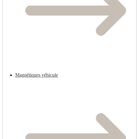
Magnétiques véhicule