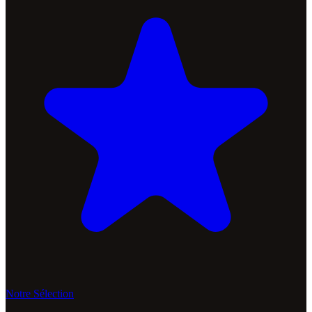
Notre Sélection