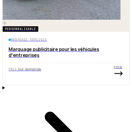
PERSONNALISABLE
MARQUAGE VÉHICULE
Marquage publicitaire pour les véhicules
d'entreprises
VOIR
Sur demande
PRIX