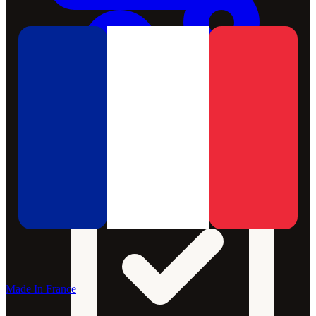
Made In France