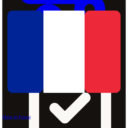
Made In France