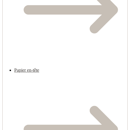
Papier en-tête