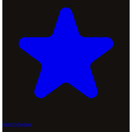
Notre Sélection