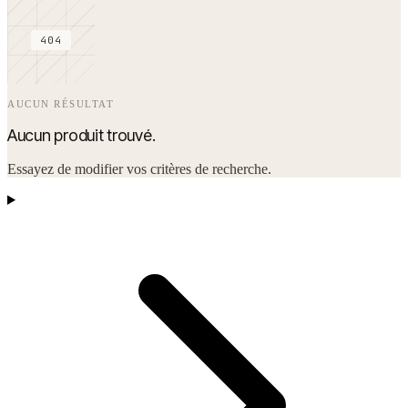
404
AUCUN RÉSULTAT
Aucun produit trouvé.
Essayez de modifier vos critères de recherche.