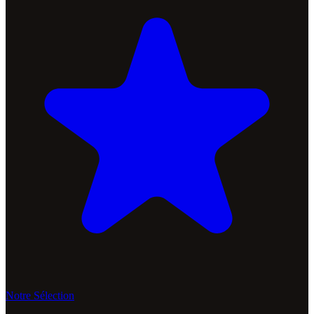
Notre Sélection