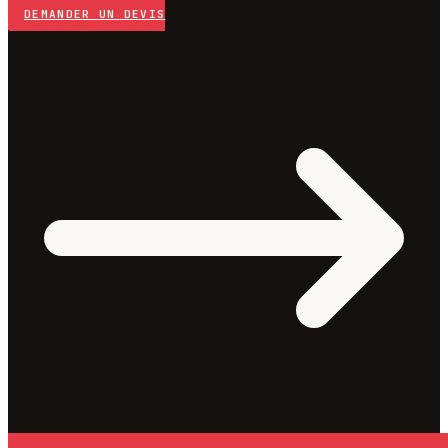
DEMANDER UN DEVIS