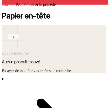
Cat
Petit Format & Imprimerie
Papier en-tête
404
AUCUN RÉSULTAT
Aucun produit trouvé.
Essayez de modifier vos critères de recherche.