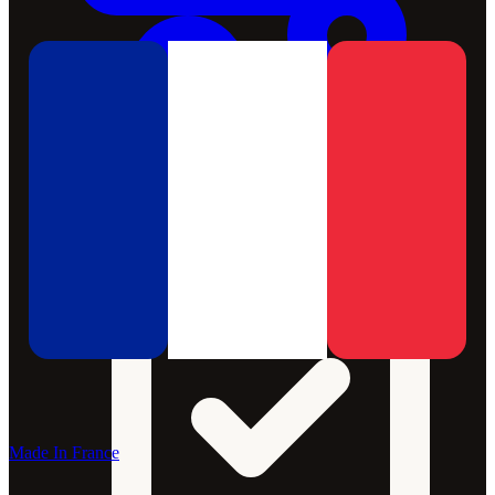
Made In France