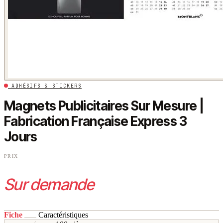
ADHÉSIFS & STICKERS
Magnets Publicitaires Sur Mesure |
Fabrication Française Express 3
Jours
PRIX
Sur demande
Fiche
Caractéristiques