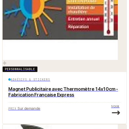
PERSONNALISABLE
ADHÉSIFS & STICKERS
Magnet Publicitaire avec Thermomètre 14x10cm -
Fabrication Française Express
VOIR
Sur demande
PRIX