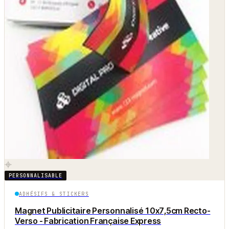
PERSONNALISABLE
ADHÉSIFS & STICKERS
Magnet Publicitaire Personnalisé 10x7,5cm Recto-
Verso - Fabrication Française Express