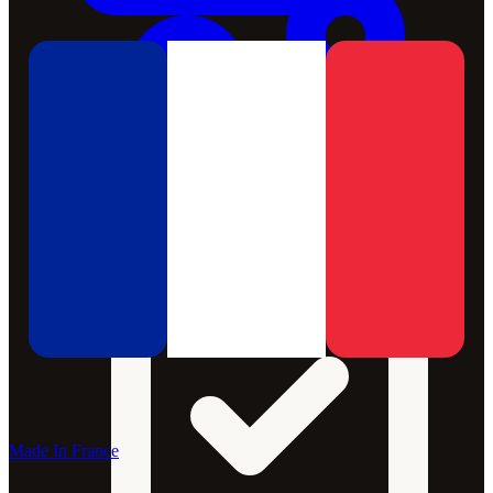
Made In France