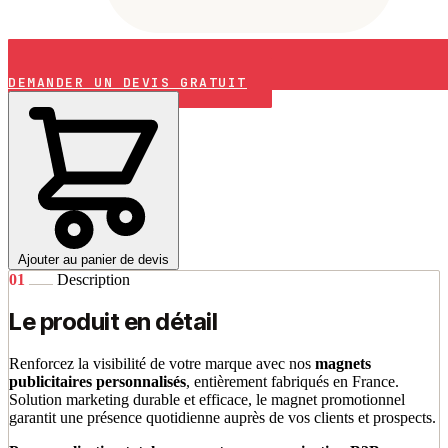
DEMANDER UN DEVIS GRATUIT
Ajouter au panier de devis
01
Description
Le produit en détail
Renforcez la visibilité de votre marque avec nos
magnets
publicitaires personnalisés
, entièrement fabriqués en France.
Solution marketing durable et efficace, le magnet promotionnel
garantit une présence quotidienne auprès de vos clients et prospects.