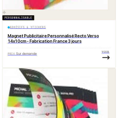
PERSONNALISABLE
ADHÉSIFS & STICKERS
Magnet Publicitaire Personnalisé Recto Verso
14x10cm - Fabrication France 3 jours
VOIR
Sur demande
PRIX