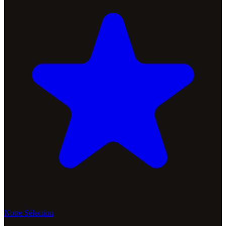
Notre Sélection