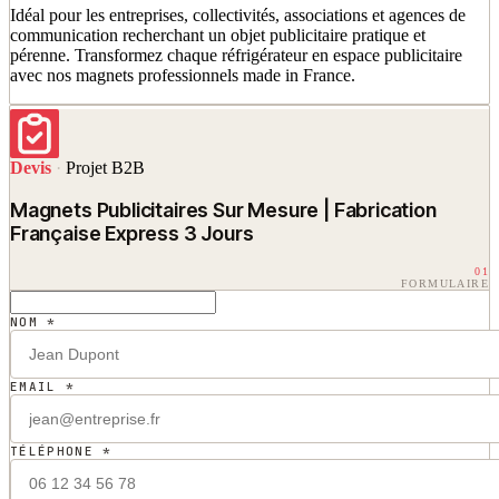
Idéal pour les entreprises, collectivités, associations et agences de
communication recherchant un objet publicitaire pratique et
pérenne. Transformez chaque réfrigérateur en espace publicitaire
avec nos magnets professionnels made in France.
Devis
·
Projet B2B
Magnets Publicitaires Sur Mesure | Fabrication
Française Express 3 Jours
01
FORMULAIRE
NOM *
EMAIL *
TÉLÉPHONE *