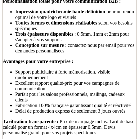
Personnalisation totale pour votre communication B2B :
Impression quadrichromie haute définition
pour un rendu
optimal de votre logo et visuels
Toutes formes et dimensions réalisables
selon vos besoins
spécifiques
Trois épaisseurs disponibles
: 0,5mm, 1mm et 2mm pour
s'adapter à vos supports
Conception sur mesure
: contactez-nous par email pour vos
demandes personnalisées
Avantages pour votre entreprise :
Support publicitaire à forte mémorisation, visible
quotidiennement
Excellent rapport qualité-prix pour vos campagnes de
communication
Parfait pour les salons professionnels, mailings, cadeaux
clients
Fabrication 100% française garantissant qualité et réactivité
Délai de production express de seulement 3 jours ouvrés
Tarification transparente :
Prix de marquage inclus. Tarif de base
calculé pour un format 4x4cm en épaisseur 0,5mm. Devis
personnalisé gratuit pour vos projets spécifiques.