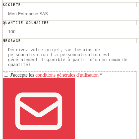
SOCIÉTÉ
QUANTITÉ SOUHAITÉE
MESSAGE
J'accepte les
conditions générales d'utilisation
*