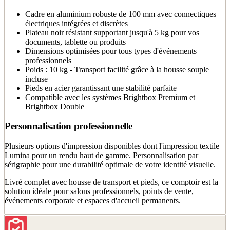
Cadre en aluminium robuste de 100 mm avec connectiques
électriques intégrées et discrètes
Plateau noir résistant supportant jusqu'à 5 kg pour vos
documents, tablette ou produits
Dimensions optimisées pour tous types d'événements
professionnels
Poids : 10 kg - Transport facilité grâce à la housse souple
incluse
Pieds en acier garantissant une stabilité parfaite
Compatible avec les systèmes Brightbox Premium et
Brightbox Double
Personnalisation professionnelle
Plusieurs options d'impression disponibles dont l'impression textile
Lumina pour un rendu haut de gamme. Personnalisation par
sérigraphie pour une durabilité optimale de votre identité visuelle.
Livré complet avec housse de transport et pieds, ce comptoir est la
solution idéale pour salons professionnels, points de vente,
événements corporate et espaces d'accueil permanents.