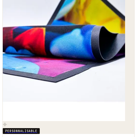
PERSONNALISABLE