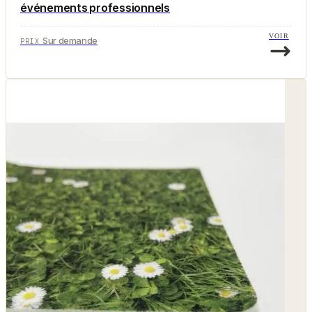
événements professionnels
VOIR
Sur demande
PRIX