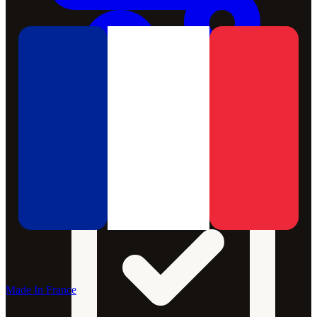
Made In France