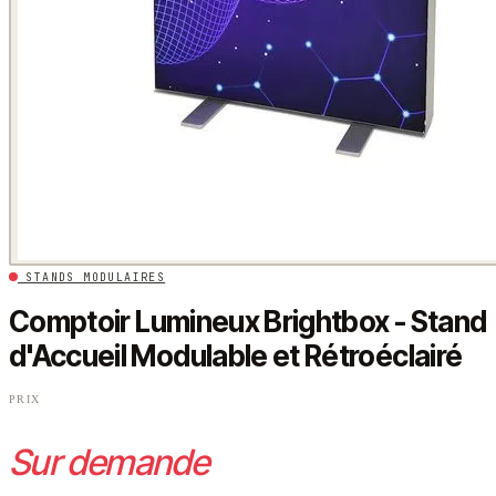
STANDS MODULAIRES
Comptoir Lumineux Brightbox - Stand
d'Accueil Modulable et Rétroéclairé
PRIX
Sur demande