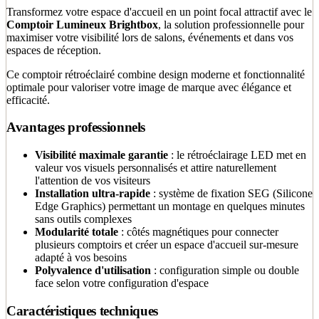
Transformez votre espace d'accueil en un point focal attractif avec le
Comptoir Lumineux Brightbox
, la solution professionnelle pour
maximiser votre visibilité lors de salons, événements et dans vos
espaces de réception.
Ce comptoir rétroéclairé combine design moderne et fonctionnalité
optimale pour valoriser votre image de marque avec élégance et
efficacité.
Avantages professionnels
Visibilité maximale garantie
: le rétroéclairage LED met en
valeur vos visuels personnalisés et attire naturellement
l'attention de vos visiteurs
Installation ultra-rapide
: système de fixation SEG (Silicone
Edge Graphics) permettant un montage en quelques minutes
sans outils complexes
Modularité totale
: côtés magnétiques pour connecter
plusieurs comptoirs et créer un espace d'accueil sur-mesure
adapté à vos besoins
Polyvalence d'utilisation
: configuration simple ou double
face selon votre configuration d'espace
Caractéristiques techniques