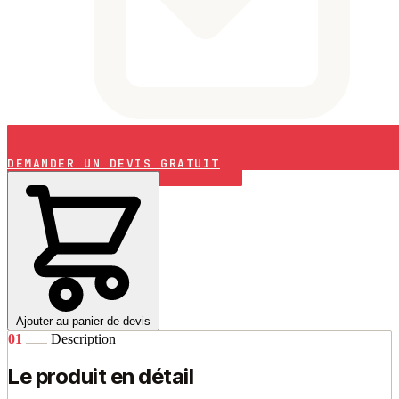
DEMANDER UN DEVIS GRATUIT
Ajouter au panier de devis
01
Description
Le produit en détail