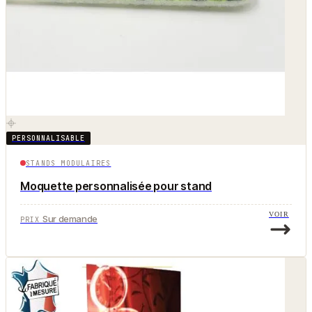
PERSONNALISABLE
STANDS MODULAIRES
Moquette personnalisée pour stand
VOIR
Sur demande
PRIX