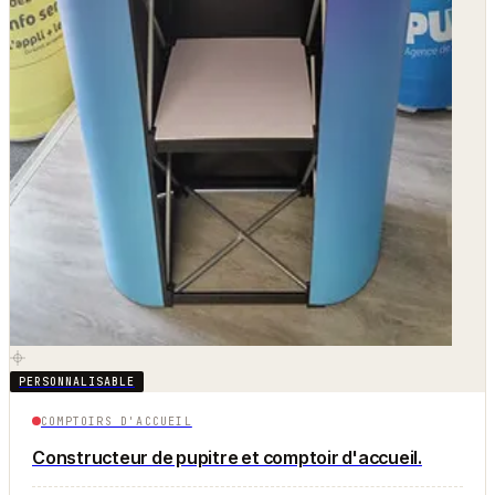
PERSONNALISABLE
COMPTOIRS D'ACCUEIL
Constructeur de pupitre et comptoir d'accueil.