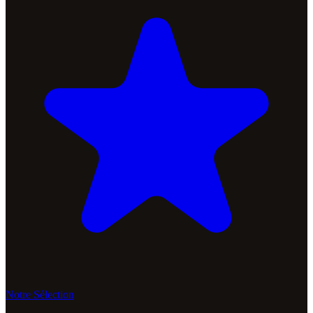
Notre Sélection