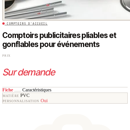
COMPTOIRS D'ACCUEIL
Comptoirs publicitaires pliables et
gonflables pour événements
PRIX
Sur demande
Fiche
Caractéristiques
PVC
MATIÈRE
Oui
PERSONNALISATION