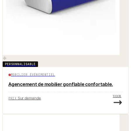
PERSONNALISABLE
MOBILIER ÉVÉNEMENTIEL
Agencement de mobilier gonflable confortable.
VOIR
Sur demande
PRIX