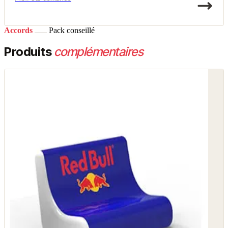
Accords
Pack conseillé
Produits
complémentaires