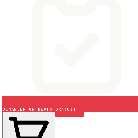
DEMANDER UN DEVIS GRATUIT