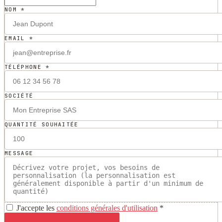
NOM *
EMAIL *
TÉLÉPHONE *
SOCIÉTÉ
QUANTITÉ SOUHAITÉE
MESSAGE
J'accepte les
conditions générales d'utilisation
*