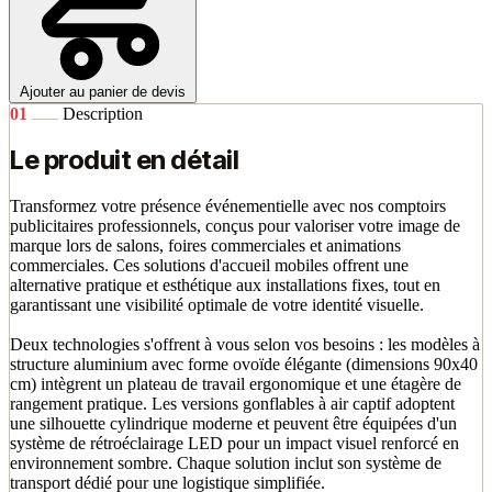
Ajouter au panier de devis
01
Description
Le produit en détail
Transformez votre présence événementielle avec nos comptoirs
publicitaires professionnels, conçus pour valoriser votre image de
marque lors de salons, foires commerciales et animations
commerciales. Ces solutions d'accueil mobiles offrent une
alternative pratique et esthétique aux installations fixes, tout en
garantissant une visibilité optimale de votre identité visuelle.
Deux technologies s'offrent à vous selon vos besoins : les modèles à
structure aluminium avec forme ovoïde élégante (dimensions 90x40
cm) intègrent un plateau de travail ergonomique et une étagère de
rangement pratique. Les versions gonflables à air captif adoptent
une silhouette cylindrique moderne et peuvent être équipées d'un
système de rétroéclairage LED pour un impact visuel renforcé en
environnement sombre. Chaque solution inclut son système de
transport dédié pour une logistique simplifiée.