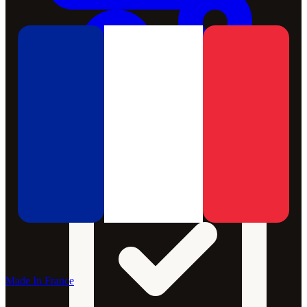
Made In France