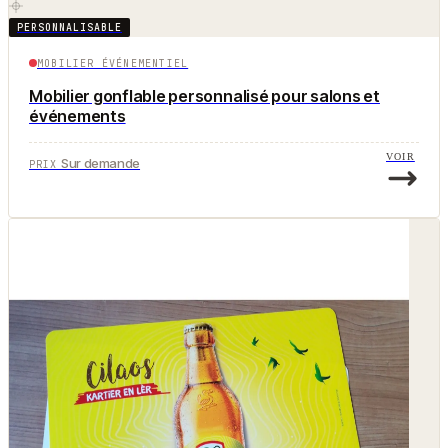
PERSONNALISABLE
MOBILIER ÉVÉNEMENTIEL
Mobilier gonflable personnalisé pour salons et
événements
VOIR
Sur demande
PRIX