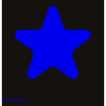
Notre Sélection