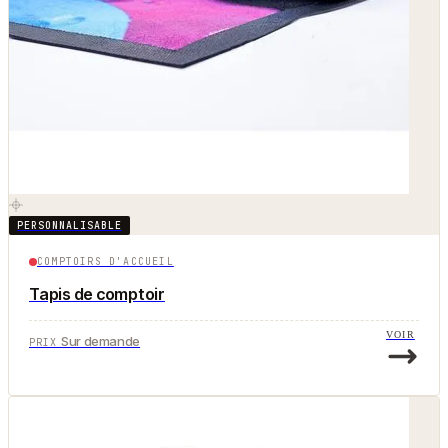
PERSONNALISABLE
COMPTOIRS D'ACCUEIL
Tapis de comptoir
VOIR
Sur demande
PRIX