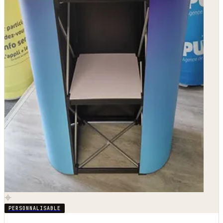
PERSONNALISABLE