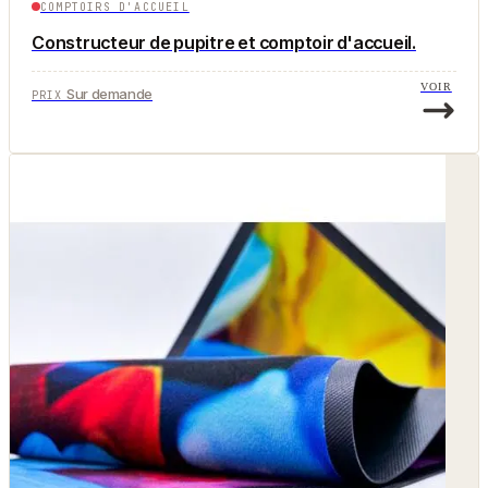
COMPTOIRS D'ACCUEIL
Constructeur de pupitre et comptoir d'accueil.
VOIR
Sur demande
PRIX