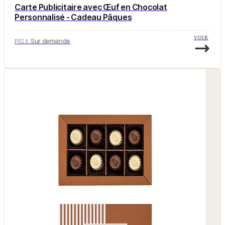
Carte Publicitaire avec Œuf en Chocolat
Personnalisé - Cadeau Pâques
VOIR
Sur demande
PRIX