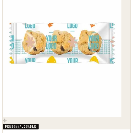
PERSONNALISABLE