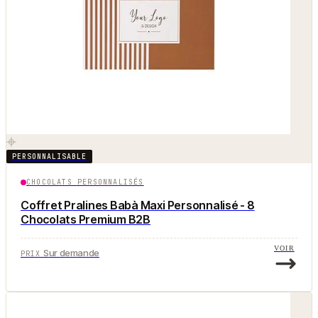
PERSONNALISABLE
CHOCOLATS PERSONNALISÉS
Coffret Pralines Babà Maxi Personnalisé - 8
Chocolats Premium B2B
VOIR
Sur demande
PRIX