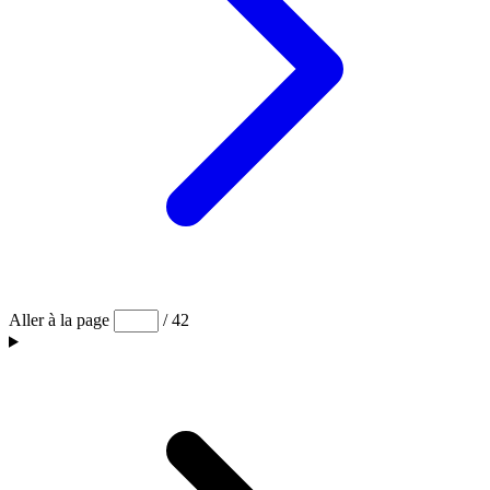
Aller à la page
/ 42