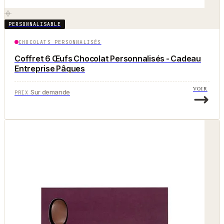
PERSONNALISABLE
CHOCOLATS PERSONNALISÉS
Coffret 6 Œufs Chocolat Personnalisés - Cadeau
Entreprise Pâques
VOIR
Sur demande
PRIX