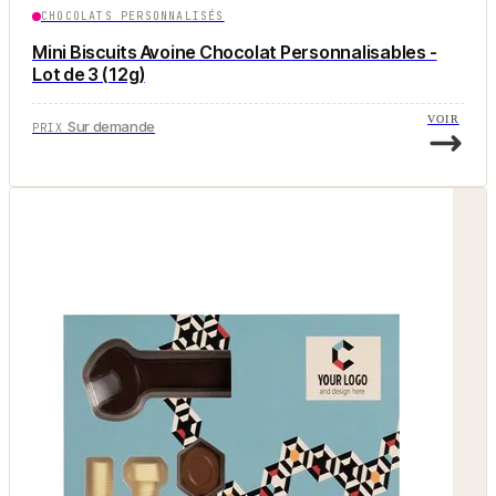
CHOCOLATS PERSONNALISÉS
Mini Biscuits Avoine Chocolat Personnalisables -
Lot de 3 (12g)
VOIR
Sur demande
PRIX