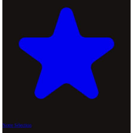
Notre Sélection