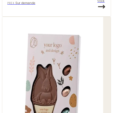
VOIR
Sur demande
PRIX