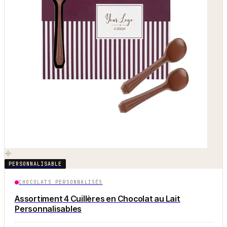
PERSONNALISABLE
CHOCOLATS PERSONNALISÉS
Assortiment 4 Cuillères en Chocolat au Lait
Personnalisables