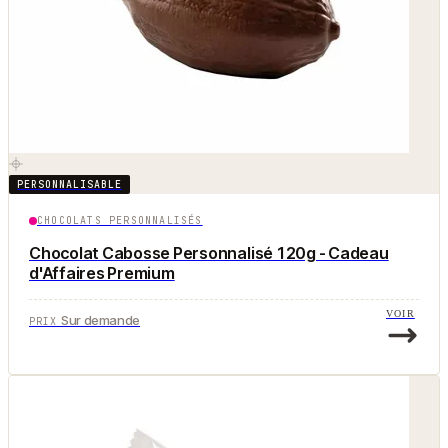
PERSONNALISABLE
CHOCOLATS PERSONNALISÉS
Chocolat Cabosse Personnalisé 120g - Cadeau
d'Affaires Premium
VOIR
Sur demande
PRIX