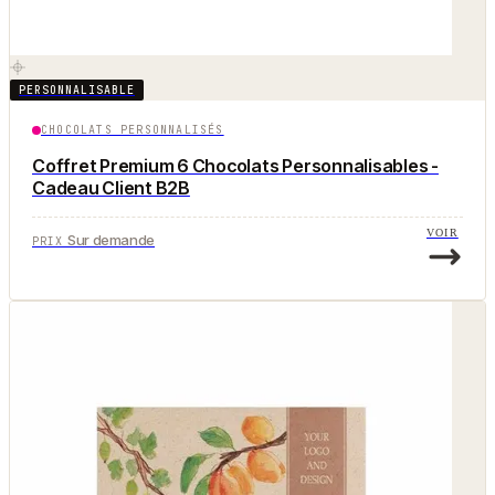
PERSONNALISABLE
CHOCOLATS PERSONNALISÉS
Coffret Premium 6 Chocolats Personnalisables -
Cadeau Client B2B
VOIR
Sur demande
PRIX