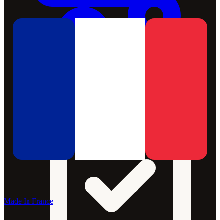
Made In France