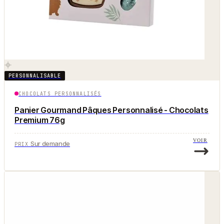
PERSONNALISABLE
CHOCOLATS PERSONNALISÉS
Panier Gourmand Pâques Personnalisé - Chocolats
Premium 76g
VOIR
Sur demande
PRIX