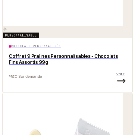
PERSONNALISABLE
CHOCOLATS PERSONNALISÉS
Coffret 9 Pralines Personnalisables - Chocolats
Fins Assortis 99g
VOIR
Sur demande
PRIX