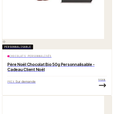
PERSONNALISABLE
CHOCOLATS PERSONNALISÉS
Père Noël Chocolat Bio 50g Personnalisable -
Cadeau Client Noël
VOIR
Sur demande
PRIX