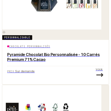
PERSONNALISABLE
CHOCOLATS PERSONNALISÉS
Pyramide Chocolat Bio Personnalisée - 10 Carrés
Premium 71% Cacao
VOIR
Sur demande
PRIX