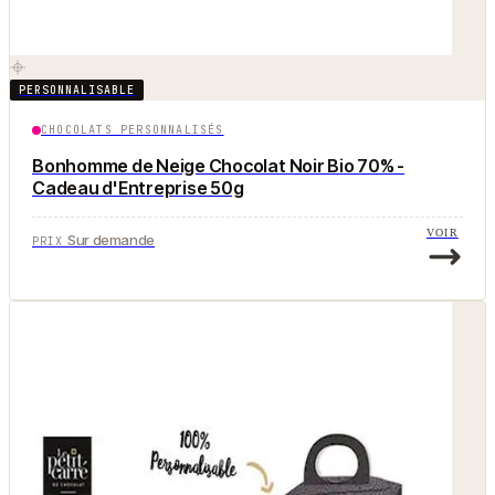
PERSONNALISABLE
CHOCOLATS PERSONNALISÉS
Bonhomme de Neige Chocolat Noir Bio 70% -
Cadeau d'Entreprise 50g
VOIR
Sur demande
PRIX