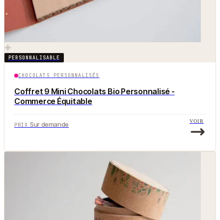
PERSONNALISABLE
CHOCOLATS PERSONNALISÉS
Coffret 9 Mini Chocolats Bio Personnalisé -
Commerce Équitable
VOIR
Sur demande
PRIX