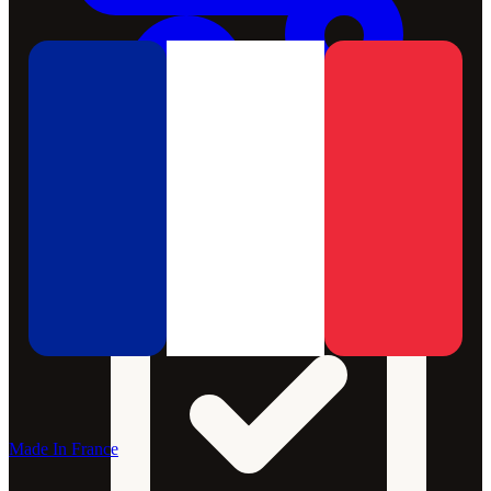
Made In France