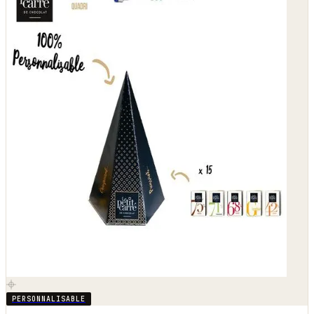
PERSONNALISABLE