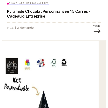
CHOCOLATS PERSONNALISÉS
Pyramide Chocolat Personnalisée 15 Carrés -
Cadeau d'Entreprise
VOIR
Sur demande
PRIX