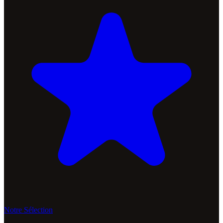
Notre Sélection