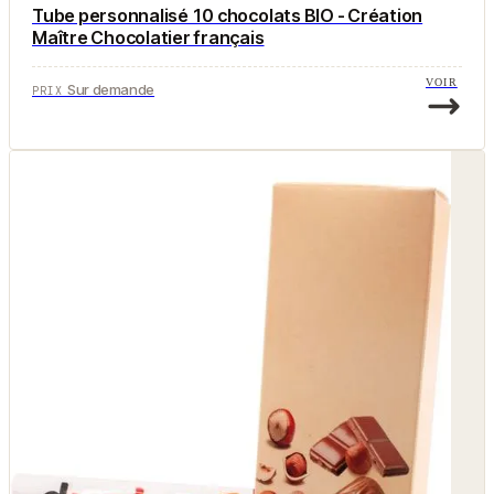
Tube personnalisé 10 chocolats BIO - Création
Maître Chocolatier français
VOIR
Sur demande
PRIX