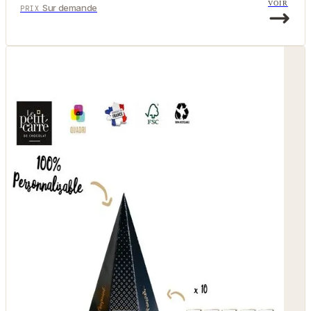
VOIR
Sur demande
PRIX