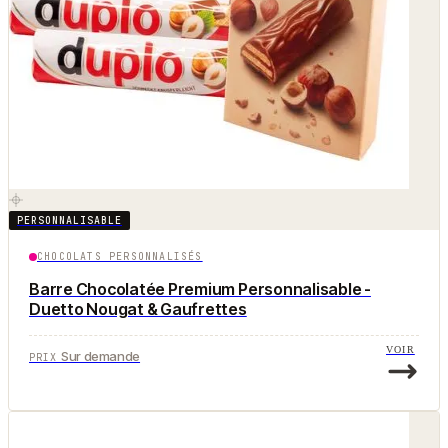
PERSONNALISABLE
CHOCOLATS PERSONNALISÉS
Barre Chocolatée Premium Personnalisable -
Duetto Nougat & Gaufrettes
VOIR
Sur demande
PRIX