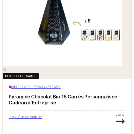
PERSONNALISABLE
CHOCOLATS PERSONNALISÉS
Pyramide Chocolat Bio 15 Carrés Personnalisée -
Cadeau d'Entreprise
VOIR
Sur demande
PRIX