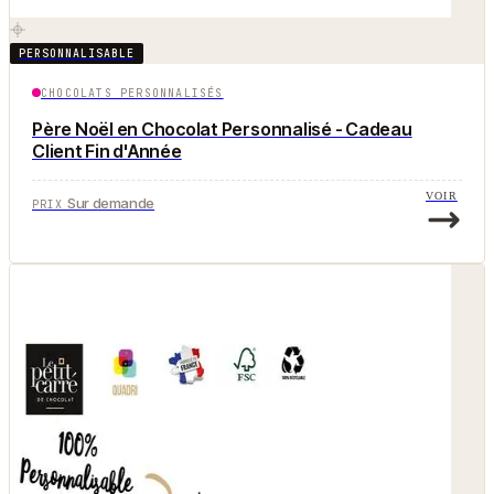
PERSONNALISABLE
CHOCOLATS PERSONNALISÉS
Père Noël en Chocolat Personnalisé - Cadeau
Client Fin d'Année
VOIR
Sur demande
PRIX