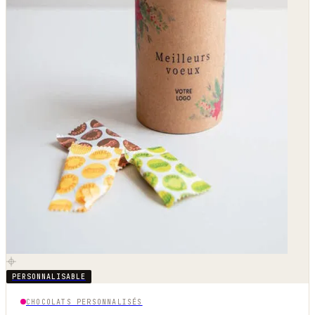
PERSONNALISABLE
CHOCOLATS PERSONNALISÉS