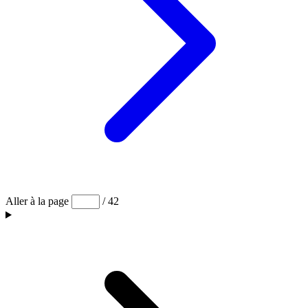
Aller à la page
/ 42