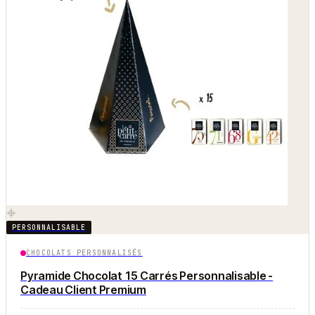
PERSONNALISABLE
CHOCOLATS PERSONNALISÉS
Pyramide Chocolat 15 Carrés Personnalisable -
Cadeau Client Premium