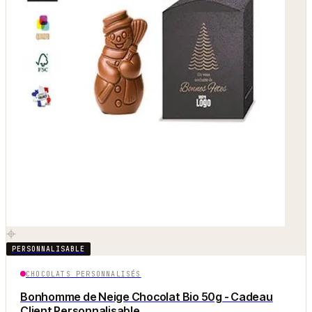
PERSONNALISABLE
CHOCOLATS PERSONNALISÉS
Bonhomme de Neige Chocolat Bio 50g - Cadeau
Client Personnalisable