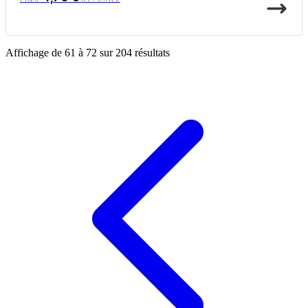
Affichage de
61
à
72
sur
204
résultats