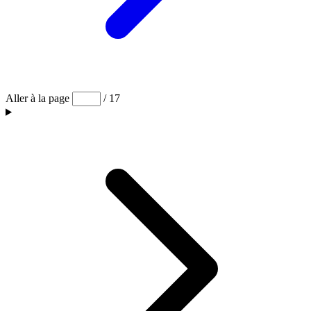
Aller à la page
/ 17