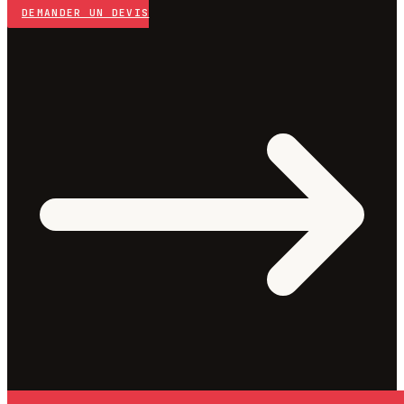
DEMANDER UN DEVIS