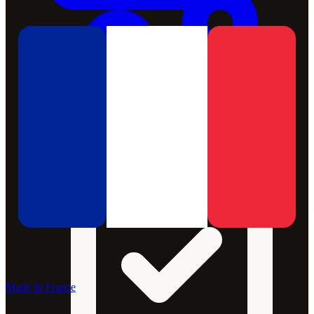
Made In France