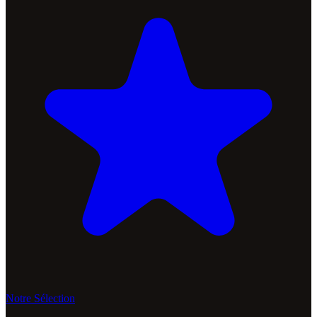
Notre Sélection