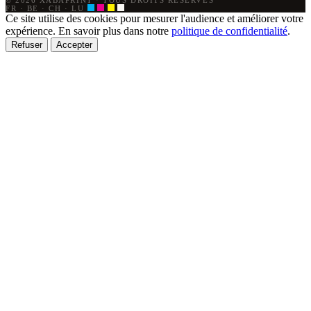
FR · BE · CH · LU
Ce site utilise des cookies pour mesurer l'audience et améliorer votre
expérience. En savoir plus dans notre
politique de confidentialité
.
Refuser
Accepter