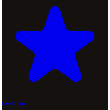
Notre Sélection