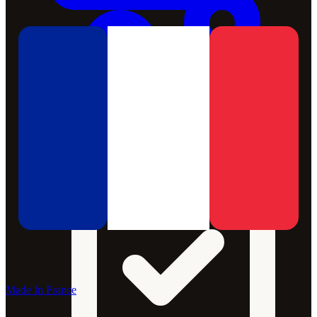
Made In France