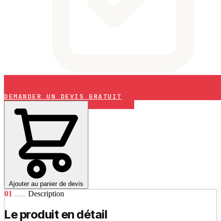
DEMANDER UN DEVIS GRATUIT
Ajouter au panier de devis
01
Description
Le produit en détail