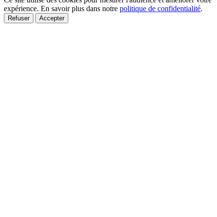
expérience. En savoir plus dans notre
politique de confidentialité
.
Refuser
Accepter