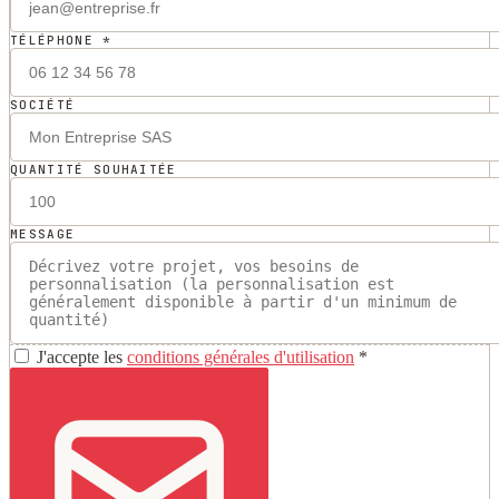
TÉLÉPHONE *
SOCIÉTÉ
QUANTITÉ SOUHAITÉE
MESSAGE
J'accepte les
conditions générales d'utilisation
*