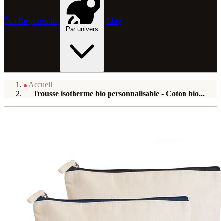
Éco Responsable
Blog
Par univers
Accueil
Trousse isotherme bio personnalisable - Coton bio...