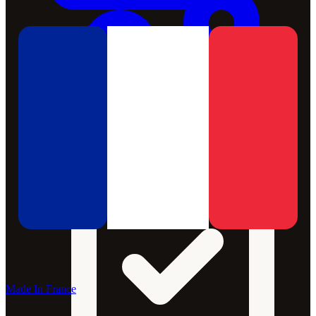
Made In France