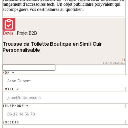
rangement d'accessoires tech. Un objet publicitaire polyvalent qui
accompagnera vos destinataires au quotidien.
Devis
·
Projet B2B
Trousse de Toilette Boutique en Simili Cuir
Personnalisable
01
FORMULAIRE
NOM *
EMAIL *
TÉLÉPHONE *
SOCIÉTÉ