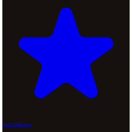
Notre Sélection