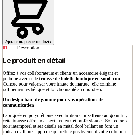
Ajouter au panier de devis
01
Description
Le produit en détail
Offrez à vos collaborateurs et clients un accessoire élégant et
pratique avec cette
trousse de toilette boutique en simili cuir
.
Conçue pour valoriser votre image de marque, elle combine
raffinement esthétique et fonctionnalité au quotidien.
Un design haut de gamme pour vos opérations de
communication
Fabriquée en polyuréthane avec finition cuir saffiano au grain fin,
cette trousse offre un aspect luxueux et professionnel. Son coloris
noir intemporel et ses détails en métal doré brillant en font un
cadeau d'affaires apprécié qui reflète positivement votre entreprise.