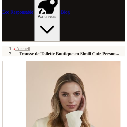
Éco Responsable
Blog
Par univers
Accueil
Trousse de Toilette Boutique en Simili Cuir Person...