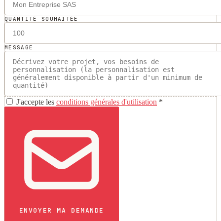
QUANTITÉ SOUHAITÉE
MESSAGE
J'accepte les
conditions générales d'utilisation
*
ENVOYER MA DEMANDE