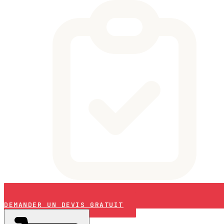
DEMANDER UN DEVIS GRATUIT