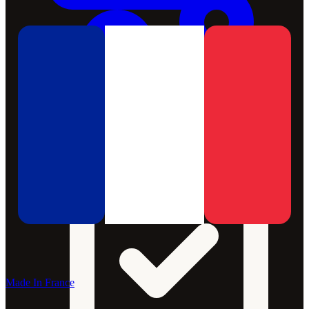
Made In France