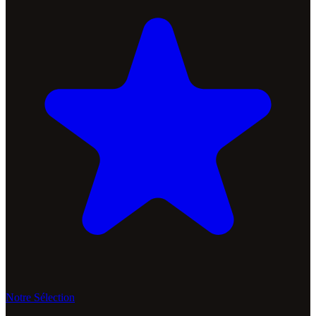
Notre Sélection