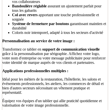
vos collaborateurs
Bandoulière réglable
assurant un ajustement parfait pour
tous les gabarits
Col avec revers
apportant une touche professionnelle et
soignée
Système de fermeture par boutons
garantissant maintien et
durabilité
Coloris noir intemporel, adapté à tous les secteurs d'activité
Personnalisation au service de votre image :
Transformez ce tablier en
support de communication visuelle
grâce à la personnalisation par sérigraphie. Affichez votre logo,
votre nom d'entreprise ou votre message publicitaire pour renforcer
votre identité de marque auprès de vos clients et partenaires.
Applications professionnelles multiples :
Idéal pour les métiers de la restauration, l'hôtellerie, les salons et
événements professionnels, les ateliers, les commerces de détail et
bien d'autres secteurs nécessitant un vêtement pratique et
représentatif.
Équipez vos équipes d'un tablier qui allie praticité quotidienne et
valorisation de votre image professionnelle.