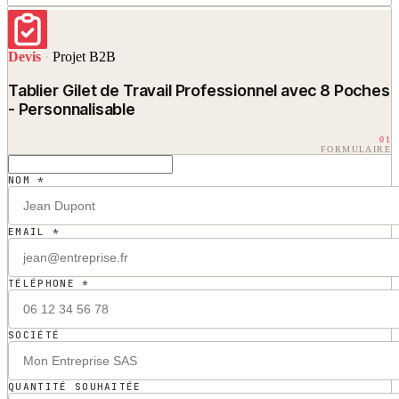
Devis
·
Projet B2B
Tablier Gilet de Travail Professionnel avec 8 Poches
- Personnalisable
01
FORMULAIRE
NOM *
EMAIL *
TÉLÉPHONE *
SOCIÉTÉ
QUANTITÉ SOUHAITÉE