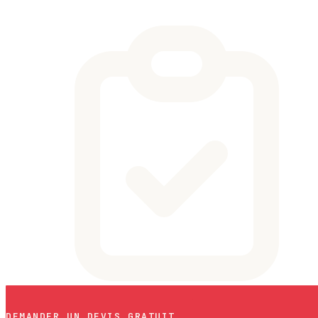
DEMANDER UN DEVIS GRATUIT