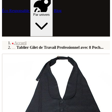
Éco Responsable
Blog
Par univers
Accueil
Tablier Gilet de Travail Professionnel avec 8 Poch...