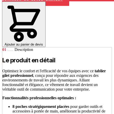
Ajouter au panier de devis
01
Description
Le produit en détail
Optimisez le confort et l'efficacité de vos équipes avec ce
tablier
gilet professionnel
, conçu pour répondre aux exigences des
environnements de travail les plus dynamiques. Alliant
fonctionnalité et élégance, ce vêtement de travail devient un
véritable outil de communication pour votre entreprise.
Fonctionnalités professionnelles optimales :
8 poches stratégiquement placées
pour garder outils et
accessoires à portée de main, améliorant la productivité de