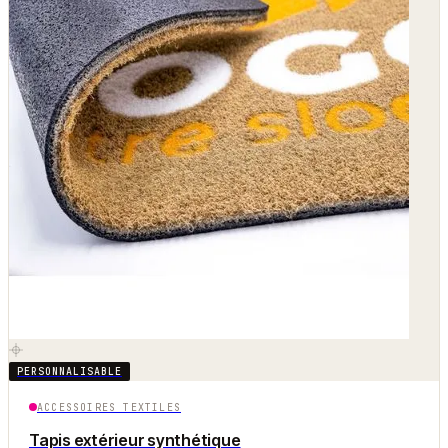
PERSONNALISABLE
ACCESSOIRES TEXTILES
Tapis extérieur synthétique