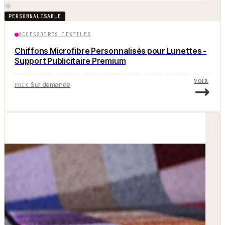
PERSONNALISABLE
ACCESSOIRES TEXTILES
Chiffons Microfibre Personnalisés pour Lunettes -
Support Publicitaire Premium
VOIR
Sur demande
PRIX