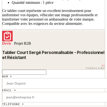
Quantité minimum : 1 pièce
Ce tablier court représente un excellent investissement pour
uniformiser vos équipes, véhiculer une image professionnelle et
transformer votre personnel en ambassadeur de votre marque.
Compatible avec les exigences du secteur alimentaire.
Devis
·
Projet B2B
Tablier Court Sergé Personnalisable - Professionnel
et Résistant
01
FORMULAIRE
NOM *
EMAIL *
TÉLÉPHONE *