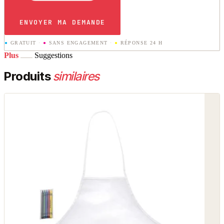
ENVOYER MA DEMANDE
●
GRATUIT
·
●
SANS ENGAGEMENT
·
●
RÉPONSE 24 H
Plus
Suggestions
Produits
similaires