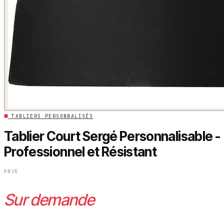
TABLIERS PERSONNALISÉS
Tablier Court Sergé Personnalisable -
Professionnel et Résistant
PRIX
Sur demande