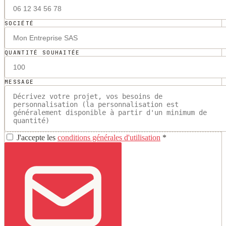
SOCIÉTÉ
QUANTITÉ SOUHAITÉE
MESSAGE
J'accepte les
conditions générales d'utilisation
*