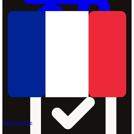
Made In France