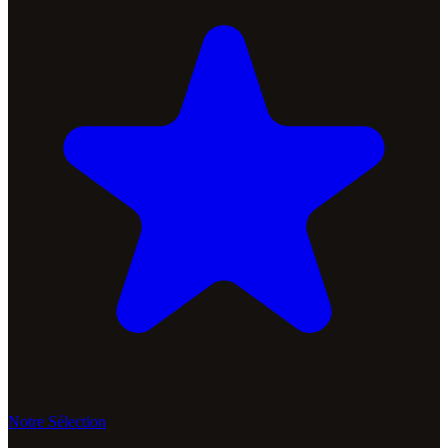
Notre Sélection