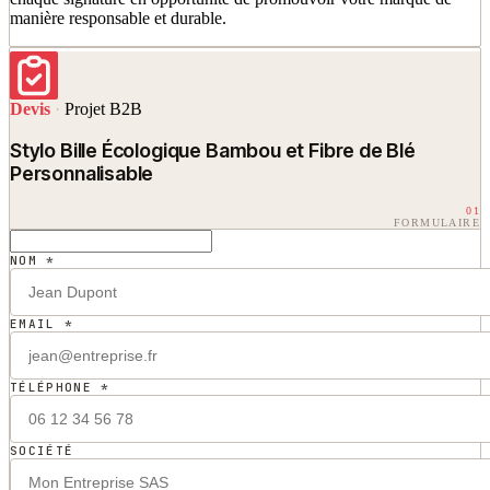
manière responsable et durable.
Devis
·
Projet B2B
Stylo Bille Écologique Bambou et Fibre de Blé
Personnalisable
01
FORMULAIRE
NOM *
EMAIL *
TÉLÉPHONE *
SOCIÉTÉ