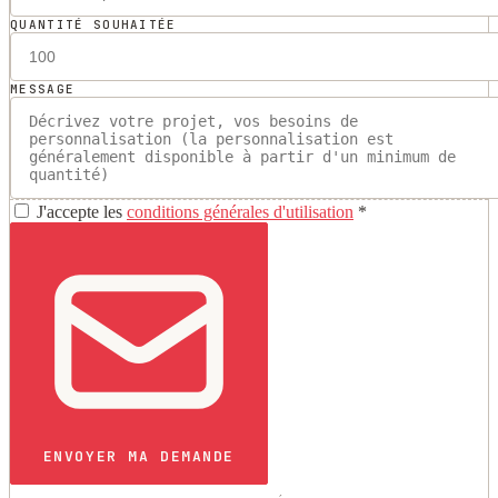
QUANTITÉ SOUHAITÉE
MESSAGE
J'accepte les
conditions générales d'utilisation
*
ENVOYER MA DEMANDE