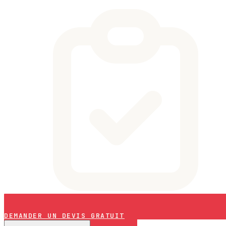
DEMANDER UN DEVIS GRATUIT