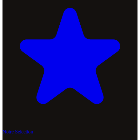
Notre Sélection