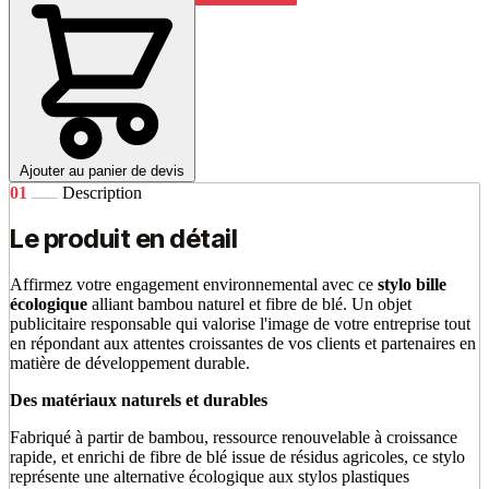
Ajouter au panier de devis
01
Description
Le produit en détail
Affirmez votre engagement environnemental avec ce
stylo bille
écologique
alliant bambou naturel et fibre de blé. Un objet
publicitaire responsable qui valorise l'image de votre entreprise tout
en répondant aux attentes croissantes de vos clients et partenaires en
matière de développement durable.
Des matériaux naturels et durables
Fabriqué à partir de bambou, ressource renouvelable à croissance
rapide, et enrichi de fibre de blé issue de résidus agricoles, ce stylo
représente une alternative écologique aux stylos plastiques