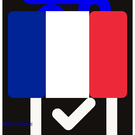
Made In France