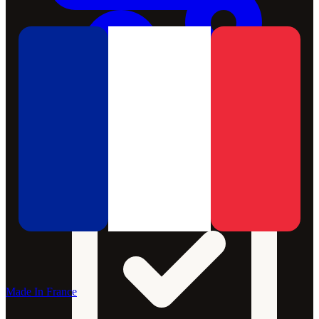
Made In France