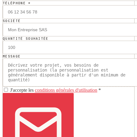
TÉLÉPHONE *
SOCIÉTÉ
QUANTITÉ SOUHAITÉE
MESSAGE
J'accepte les
conditions générales d'utilisation
*