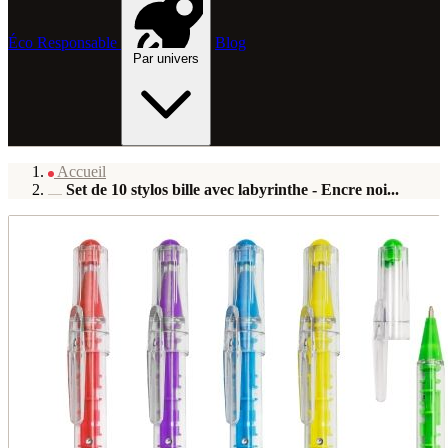
Éco Responsable
Blog
Par univers
Accueil
Set de 10 stylos bille avec labyrinthe - Encre noi...