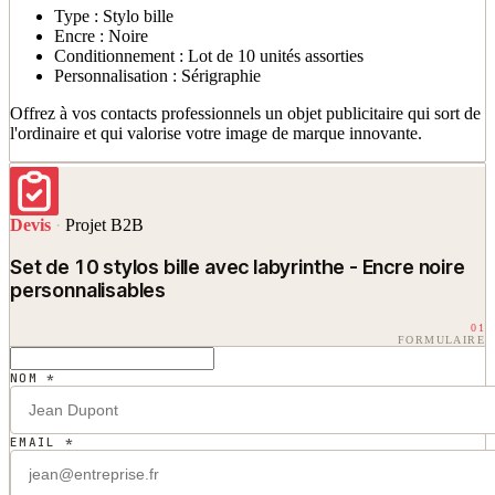
Type : Stylo bille
Encre : Noire
Conditionnement : Lot de 10 unités assorties
Personnalisation : Sérigraphie
Offrez à vos contacts professionnels un objet publicitaire qui sort de
l'ordinaire et qui valorise votre image de marque innovante.
Devis
·
Projet B2B
Set de 10 stylos bille avec labyrinthe - Encre noire
personnalisables
01
FORMULAIRE
NOM *
EMAIL *