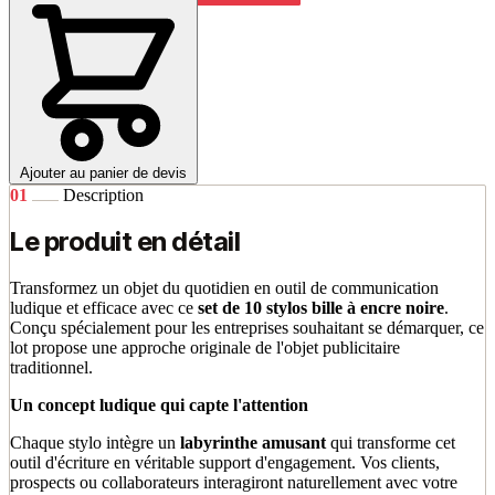
Ajouter au panier de devis
01
Description
Le produit en détail
Transformez un objet du quotidien en outil de communication
ludique et efficace avec ce
set de 10 stylos bille à encre noire
.
Conçu spécialement pour les entreprises souhaitant se démarquer, ce
lot propose une approche originale de l'objet publicitaire
traditionnel.
Un concept ludique qui capte l'attention
Chaque stylo intègre un
labyrinthe amusant
qui transforme cet
outil d'écriture en véritable support d'engagement. Vos clients,
prospects ou collaborateurs interagiront naturellement avec votre