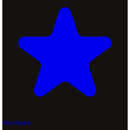
Notre Sélection