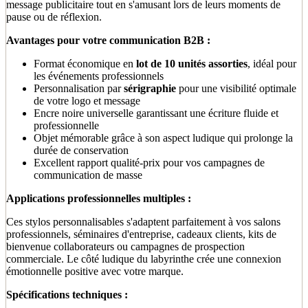
message publicitaire tout en s'amusant lors de leurs moments de
pause ou de réflexion.
Avantages pour votre communication B2B :
Format économique en
lot de 10 unités assorties
, idéal pour
les événements professionnels
Personnalisation par
sérigraphie
pour une visibilité optimale
de votre logo et message
Encre noire universelle garantissant une écriture fluide et
professionnelle
Objet mémorable grâce à son aspect ludique qui prolonge la
durée de conservation
Excellent rapport qualité-prix pour vos campagnes de
communication de masse
Applications professionnelles multiples :
Ces stylos personnalisables s'adaptent parfaitement à vos salons
professionnels, séminaires d'entreprise, cadeaux clients, kits de
bienvenue collaborateurs ou campagnes de prospection
commerciale. Le côté ludique du labyrinthe crée une connexion
émotionnelle positive avec votre marque.
Spécifications techniques :