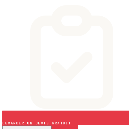
DEMANDER UN DEVIS GRATUIT