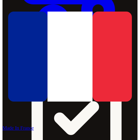
Made In France