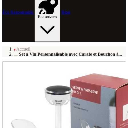
Éco Responsable
Blog
Par univers
Accueil
Set à Vin Personnalisable avec Carafe et Bouchon à...