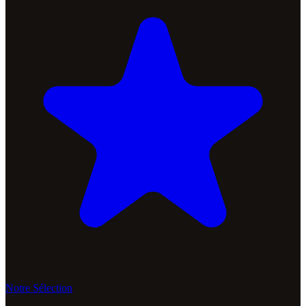
Notre Sélection