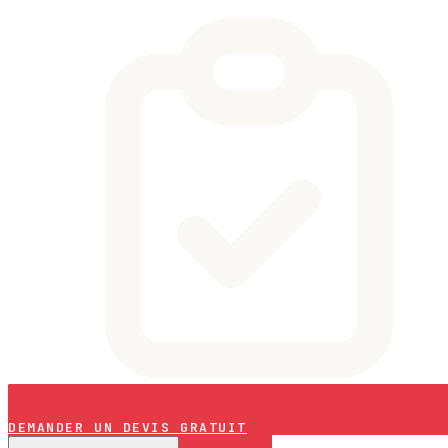
DEMANDER UN DEVIS GRATUIT