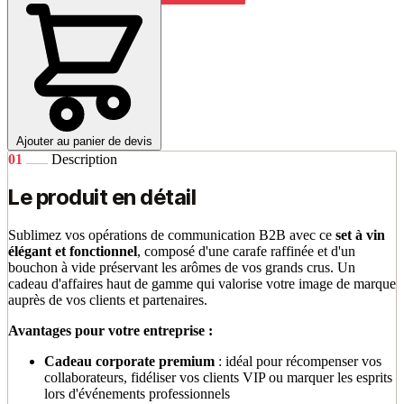
Ajouter au panier de devis
01
Description
Le produit en détail
Sublimez vos opérations de communication B2B avec ce
set à vin
élégant et fonctionnel
, composé d'une carafe raffinée et d'un
bouchon à vide préservant les arômes de vos grands crus. Un
cadeau d'affaires haut de gamme qui valorise votre image de marque
auprès de vos clients et partenaires.
Avantages pour votre entreprise :
Cadeau corporate premium
: idéal pour récompenser vos
collaborateurs, fidéliser vos clients VIP ou marquer les esprits
lors d'événements professionnels