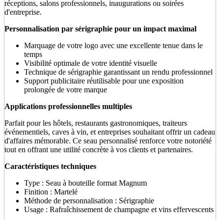
réceptions, salons professionnels, inaugurations ou soirées
d'entreprise.
Personnalisation par sérigraphie pour un impact maximal
Marquage de votre logo avec une excellente tenue dans le
temps
Visibilité optimale de votre identité visuelle
Technique de sérigraphie garantissant un rendu professionnel
Support publicitaire réutilisable pour une exposition
prolongée de votre marque
Applications professionnelles multiples
Parfait pour les hôtels, restaurants gastronomiques, traiteurs
événementiels, caves à vin, et entreprises souhaitant offrir un cadeau
d'affaires mémorable. Ce seau personnalisé renforce votre notoriété
tout en offrant une utilité concrète à vos clients et partenaires.
Caractéristiques techniques
Type : Seau à bouteille format Magnum
Finition : Martelé
Méthode de personnalisation : Sérigraphie
Usage : Rafraîchissement de champagne et vins effervescents