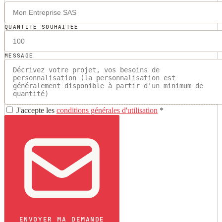
QUANTITÉ SOUHAITÉE
MESSAGE
J'accepte les
conditions générales d'utilisation
*
ENVOYER MA DEMANDE