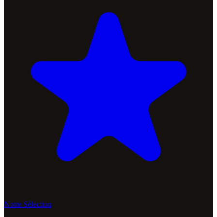
Notre Sélection