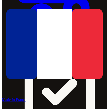
Made In France