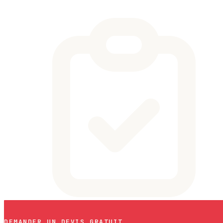
DEMANDER UN DEVIS GRATUIT