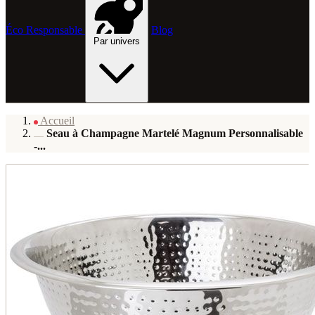
Éco Responsable
Blog
Par univers
Accueil
Seau à Champagne Martelé Magnum Personnalisable
-...