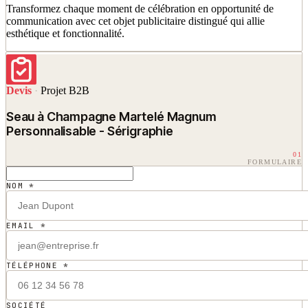
Transformez chaque moment de célébration en opportunité de
communication avec cet objet publicitaire distingué qui allie
esthétique et fonctionnalité.
Devis
·
Projet B2B
Seau à Champagne Martelé Magnum
Personnalisable - Sérigraphie
01
FORMULAIRE
NOM *
EMAIL *
TÉLÉPHONE *
SOCIÉTÉ