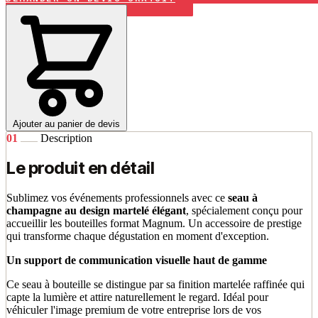
Ajouter au panier de devis
01
Description
Le produit en détail
Sublimez vos événements professionnels avec ce
seau à
champagne au design martelé élégant
, spécialement conçu pour
accueillir les bouteilles format Magnum. Un accessoire de prestige
qui transforme chaque dégustation en moment d'exception.
Un support de communication visuelle haut de gamme
Ce seau à bouteille se distingue par sa finition martelée raffinée qui
capte la lumière et attire naturellement le regard. Idéal pour
véhiculer l'image premium de votre entreprise lors de vos