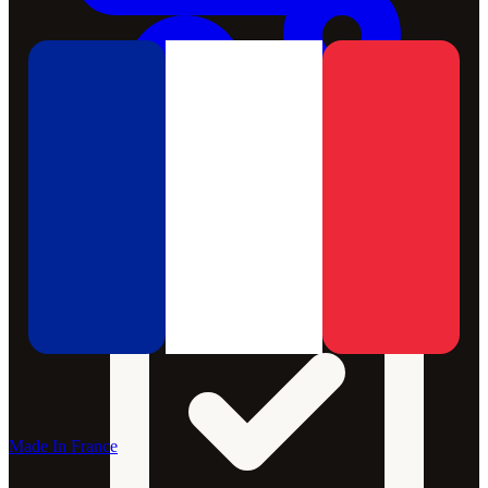
Made In France