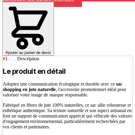
Ajouter au panier de devis
01
Description
Le produit en détail
Adoptez une communication écologique et durable avec ce
sac
shopping en jute naturelle
, l'accessoire promotionnel idéal pour
valoriser votre image de marque responsable.
Fabriqué en fibres de jute 100% naturelles, ce sac allie robustesse et
esthétique authentique. Sa texture naturelle et son aspect artisanal en
font un support de communication apprécié qui véhicule des valeurs
d'engagement environnemental, particulièrement recherchées par
vos clients et partenaires.