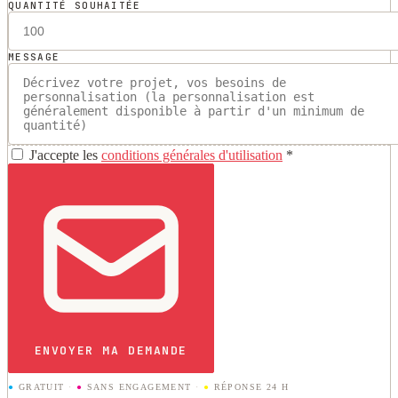
QUANTITÉ SOUHAITÉE
MESSAGE
J'accepte les
conditions générales d'utilisation
*
ENVOYER MA DEMANDE
●
GRATUIT
·
●
SANS ENGAGEMENT
·
●
RÉPONSE 24 H