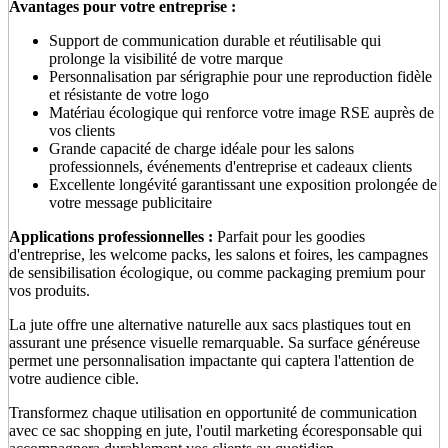
Avantages pour votre entreprise :
Support de communication durable et réutilisable qui
prolonge la visibilité de votre marque
Personnalisation par sérigraphie pour une reproduction fidèle
et résistante de votre logo
Matériau écologique qui renforce votre image RSE auprès de
vos clients
Grande capacité de charge idéale pour les salons
professionnels, événements d'entreprise et cadeaux clients
Excellente longévité garantissant une exposition prolongée de
votre message publicitaire
Applications professionnelles :
Parfait pour les goodies
d'entreprise, les welcome packs, les salons et foires, les campagnes
de sensibilisation écologique, ou comme packaging premium pour
vos produits.
La jute offre une alternative naturelle aux sacs plastiques tout en
assurant une présence visuelle remarquable. Sa surface généreuse
permet une personnalisation impactante qui captera l'attention de
votre audience cible.
Transformez chaque utilisation en opportunité de communication
avec ce sac shopping en jute, l'outil marketing écoresponsable qui