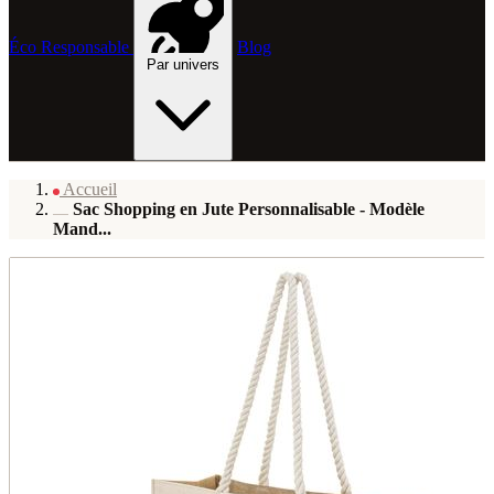
Éco Responsable
Blog
Par univers
Accueil
Sac Shopping en Jute Personnalisable - Modèle
Mand...