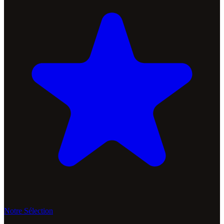
Notre Sélection