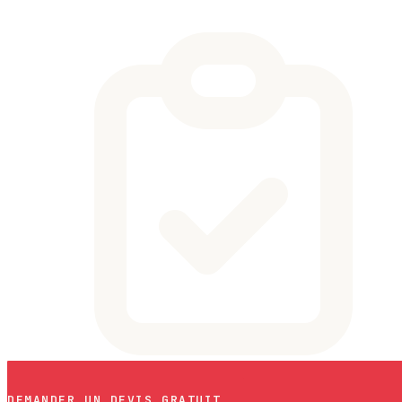
DEMANDER UN DEVIS GRATUIT