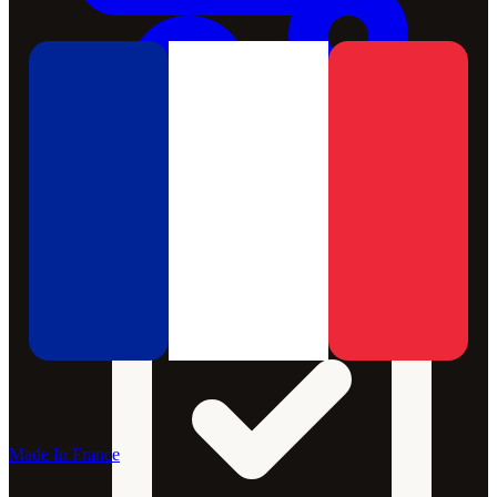
Made In France