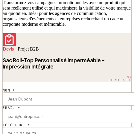
Transformez vos campagnes promotionnelles avec un produit qui
sera réellement utilisé et qui maximisera la visibilité de votre marque
au quotidien. Idéal pour les agences de communication,
organisateurs d'événements et entreprises recherchant un cadeau
corporate moderne et mémorable.
Devis
·
Projet B2B
Sac Roll-Top Personnalisé Imperméable –
Impression Intégrale
01
FORMULAIRE
NOM *
EMAIL *
TÉLÉPHONE *