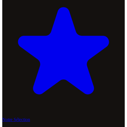
Notre Sélection