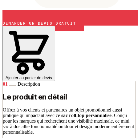
DEMANDER UN DEVIS GRATUIT
Ajouter au panier de devis
01
Description
Le produit en détail
Offrez à vos clients et partenaires un objet promotionnel aussi
pratique qu'impactant avec ce
sac roll-top personnalisé
. Conçu
pour les marques qui recherchent une visibilité maximale, ce mini
sac à dos allie fonctionnalité outdoor et design moderne entièrement
personnalisable.