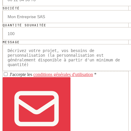
SOCIÉTÉ
QUANTITÉ SOUHAITÉE
MESSAGE
J'accepte les
conditions générales d'utilisation
*