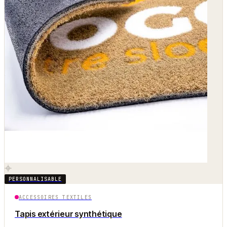
PERSONNALISABLE
ACCESSOIRES TEXTILES
Tapis extérieur synthétique