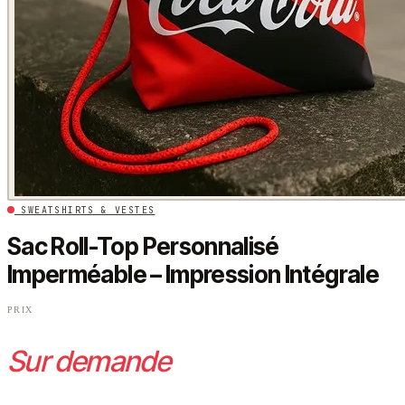
SWEATSHIRTS & VESTES
Sac Roll-Top Personnalisé
Imperméable – Impression Intégrale
PRIX
Sur demande