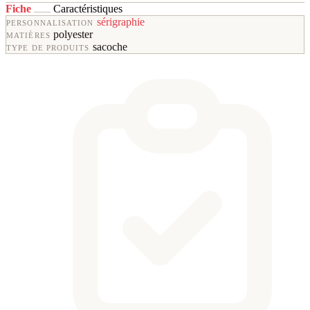
Fiche
Caractéristiques
sérigraphie
PERSONNALISATION
polyester
MATIÈRES
sacoche
TYPE DE PRODUITS