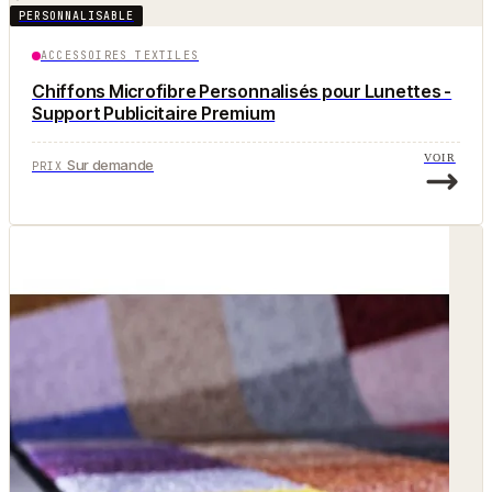
PERSONNALISABLE
ACCESSOIRES TEXTILES
Chiffons Microfibre Personnalisés pour Lunettes -
Support Publicitaire Premium
VOIR
Sur demande
PRIX