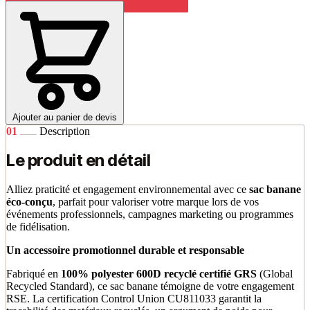
Ajouter au panier de devis
01
Description
Le produit en détail
Alliez praticité et engagement environnemental avec ce
sac banane
éco-conçu
, parfait pour valoriser votre marque lors de vos
événements professionnels, campagnes marketing ou programmes
de fidélisation.
Un accessoire promotionnel durable et responsable
Fabriqué en
100% polyester 600D recyclé certifié GRS
(Global
Recycled Standard), ce sac banane témoigne de votre engagement
RSE. La certification Control Union CU811033 garantit la