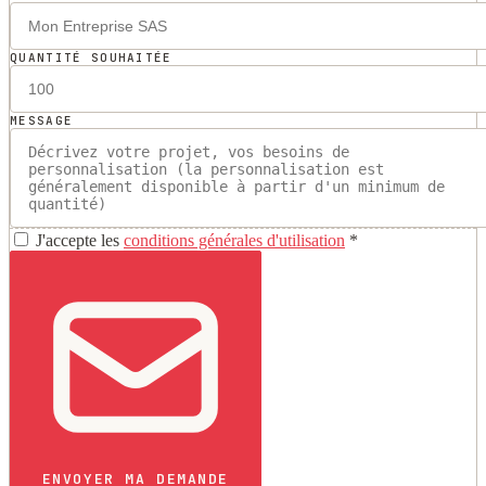
QUANTITÉ SOUHAITÉE
MESSAGE
J'accepte les
conditions générales d'utilisation
*
ENVOYER MA DEMANDE