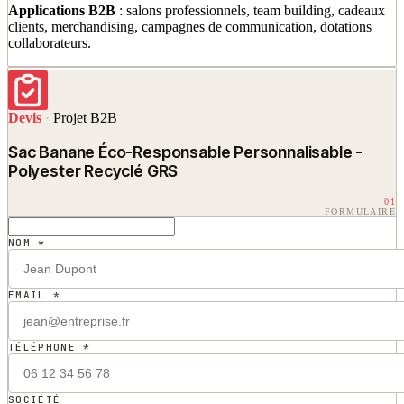
Applications B2B
: salons professionnels, team building, cadeaux
clients, merchandising, campagnes de communication, dotations
collaborateurs.
Devis
·
Projet B2B
Sac Banane Éco-Responsable Personnalisable -
Polyester Recyclé GRS
01
FORMULAIRE
NOM *
EMAIL *
TÉLÉPHONE *
SOCIÉTÉ