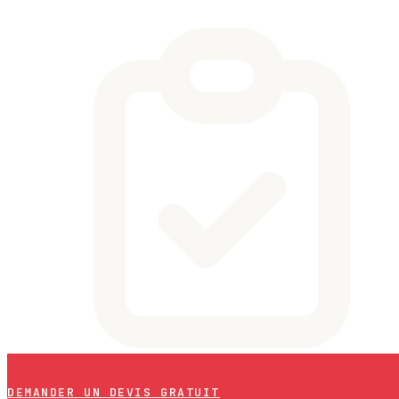
DEMANDER UN DEVIS GRATUIT