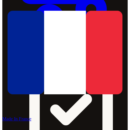
Made In France