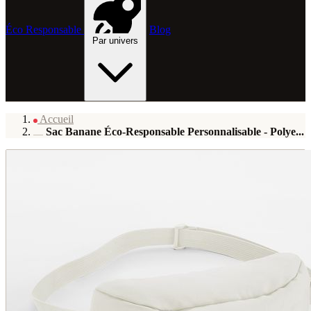
Éco Responsable
Blog
Par univers
Accueil
Sac Banane Éco-Responsable Personnalisable - Polye...