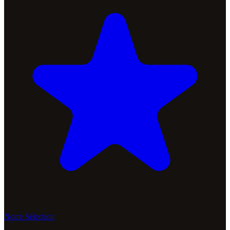
Notre Sélection