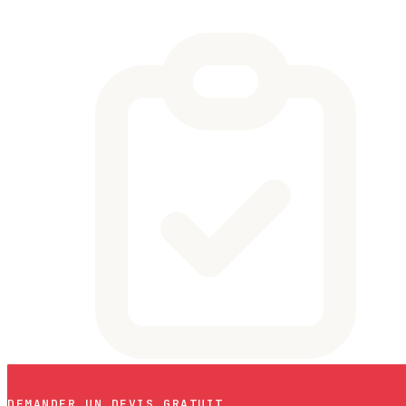
DEMANDER UN DEVIS GRATUIT