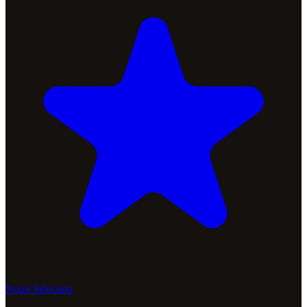
Notre Sélection