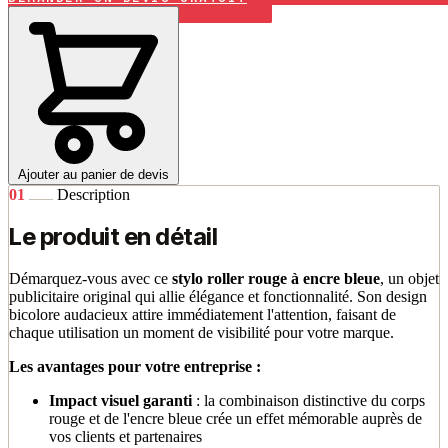
Ajouter au panier de devis
01
Description
Le produit en détail
Démarquez-vous avec ce
stylo roller rouge à encre bleue
, un objet
publicitaire original qui allie élégance et fonctionnalité. Son design
bicolore audacieux attire immédiatement l'attention, faisant de
chaque utilisation un moment de visibilité pour votre marque.
Les avantages pour votre entreprise :
Impact visuel garanti
: la combinaison distinctive du corps
rouge et de l'encre bleue crée un effet mémorable auprès de
vos clients et partenaires