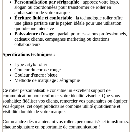
Personnalisation par sérigraphie
: apposez votre logo,
slogan ou coordonnées pour transformer ce roller en
ambassadeur de votre marque
Écriture fluide et confortable
: la technologie roller offre
une glisse parfaite sur le papier, idéale pour une utilisation
quotidienne intensive
Polyvalence d'usage
: parfait pour les salons professionnels,
cadeaux clients, campagnes marketing ou dotations
collaborateurs
Spécifications techniques :
Type : stylo roller
Couleur du corps : rouge
Couleur d'encre : bleue
Méthode de marquage : sérigraphie
Ce roller personnalisable constitue un excellent support de
communication pour renforcer votre identité visuelle. Que vous
souhaitiez fidéliser vos clients, remercier vos partenaires ou équiper
vos équipes, cet objet publicitaire combine utilité quotidienne et
visibilité durable de votre marque.
Commandez dès maintenant vos rollers personnalisés et transformez
chaque signature en opportunité de communication !