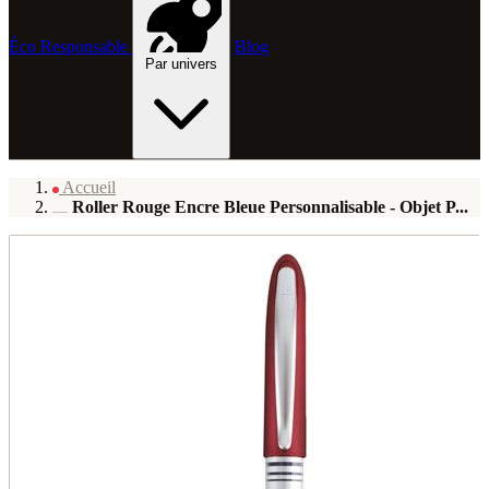
Éco Responsable
Blog
Par univers
Accueil
Roller Rouge Encre Bleue Personnalisable - Objet P...