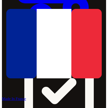
Made In France