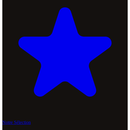
Notre Sélection