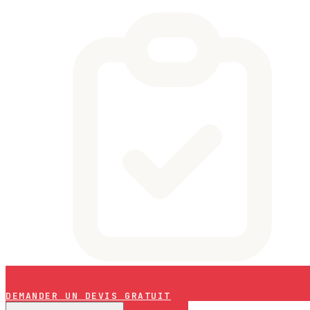
DEMANDER UN DEVIS GRATUIT