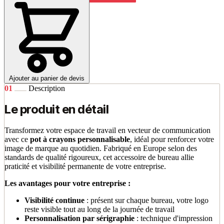
Ajouter au panier de devis
01
Description
Le produit en détail
Transformez votre espace de travail en vecteur de communication
avec ce
pot à crayons personnalisable
, idéal pour renforcer votre
image de marque au quotidien. Fabriqué en Europe selon des
standards de qualité rigoureux, cet accessoire de bureau allie
praticité et visibilité permanente de votre entreprise.
Les avantages pour votre entreprise :
Visibilité continue
: présent sur chaque bureau, votre logo
reste visible tout au long de la journée de travail
Personnalisation par sérigraphie
: technique d'impression