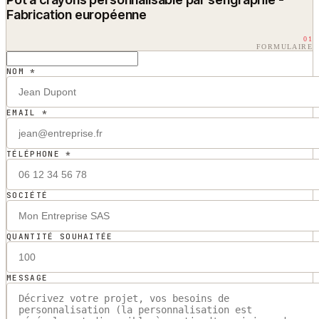
Fabrication européenne
01
FORMULAIRE
NOM *
EMAIL *
TÉLÉPHONE *
SOCIÉTÉ
QUANTITÉ SOUHAITÉE
MESSAGE