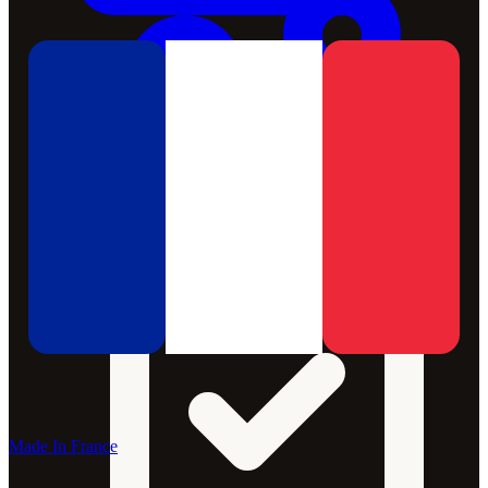
Made In France