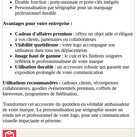
Double fonction : porte-monnaie et porte-clés intégrés
Personnalisation par sérigraphie pour un marquage
professionnel durable
Avantages pour votre entreprise :
Cadeau d'affaires premium
: offrez un objet utile et élégant
à vos clients, partenaires ou collaborateurs
Visibilité quotidienne
: votre logo accompagne son
utilisateur dans tous ses déplacements
Image haut de gamme
: le cuir et les finitions soignées
reflètent le professionnalisme de votre marque
Utilisation durable
: un accessoire robuste qui garantit une
exposition prolongée de votre communication
Utilisations recommandées :
cadeaux clients, récompenses
collaborateurs, goodies événementiels premium, coffrets de
bienvenue, programmes de fidélisation.
Transformez cet accessoire du quotidien en véritable ambassadeur
de votre marque. La personnalisation par sérigraphie assure un
rendu net et professionnel de votre logo, pour une communication
visuelle impactante et pérenne.