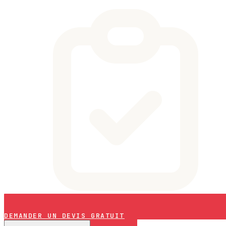
DEMANDER UN DEVIS GRATUIT