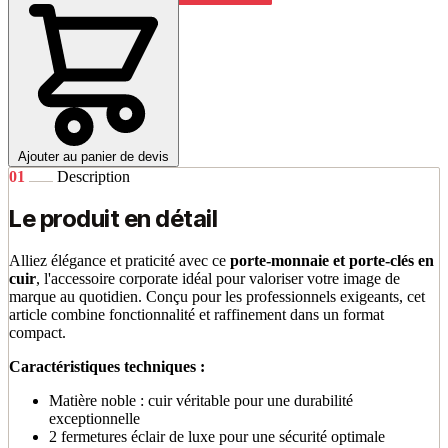
Ajouter au panier de devis
01
Description
Le produit en détail
Alliez élégance et praticité avec ce
porte-monnaie et porte-clés en
cuir
, l'accessoire corporate idéal pour valoriser votre image de
marque au quotidien. Conçu pour les professionnels exigeants, cet
article combine fonctionnalité et raffinement dans un format
compact.
Caractéristiques techniques :
Matière noble : cuir véritable pour une durabilité
exceptionnelle
2 fermetures éclair de luxe pour une sécurité optimale