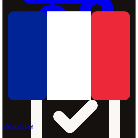
Made In France