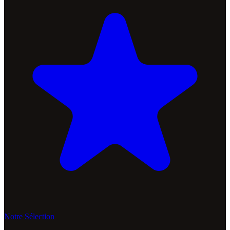
Notre Sélection