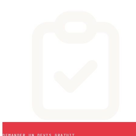
DEMANDER UN DEVIS GRATUIT