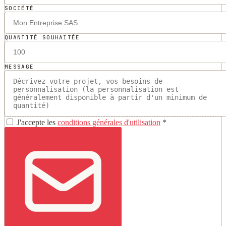
SOCIÉTÉ
QUANTITÉ SOUHAITÉE
MESSAGE
J'accepte les
conditions générales d'utilisation
*