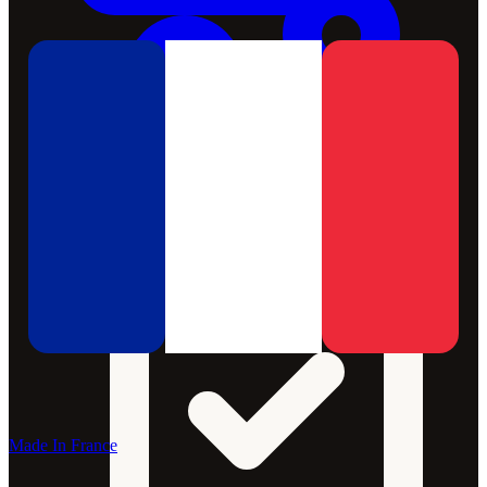
Made In France