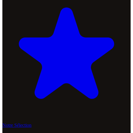
Notre Sélection