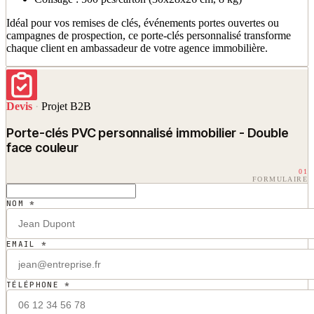
Idéal pour vos remises de clés, événements portes ouvertes ou
campagnes de prospection, ce porte-clés personnalisé transforme
chaque client en ambassadeur de votre agence immobilière.
Devis
·
Projet B2B
Porte-clés PVC personnalisé immobilier - Double
face couleur
01
FORMULAIRE
NOM *
EMAIL *
TÉLÉPHONE *