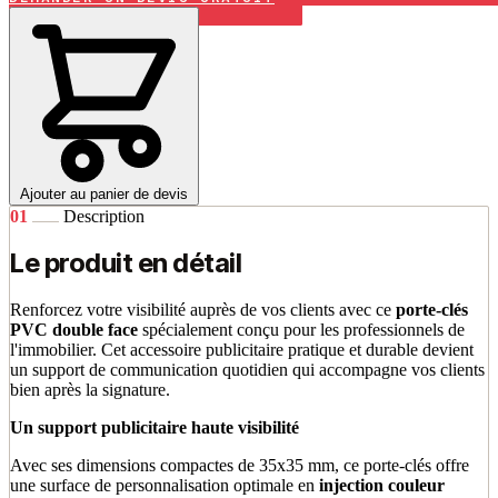
Ajouter au panier de devis
01
Description
Le produit en détail
Renforcez votre visibilité auprès de vos clients avec ce
porte-clés
PVC double face
spécialement conçu pour les professionnels de
l'immobilier. Cet accessoire publicitaire pratique et durable devient
un support de communication quotidien qui accompagne vos clients
bien après la signature.
Un support publicitaire haute visibilité
Avec ses dimensions compactes de 35x35 mm, ce porte-clés offre
une surface de personnalisation optimale en
injection couleur