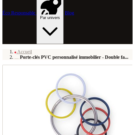
Éco Responsable
Blog
Par univers
Accueil
Porte-clés PVC personnalisé immobilier - Double fa...