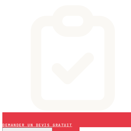
DEMANDER UN DEVIS GRATUIT