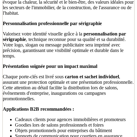
évoque la chaleur, la sécurité et le bien-être, des valeurs idéales pour
les secteurs de l'immobilier, de la construction, de l'assurance ou de
l'habitat.
Personnalisation professionnelle par sérigraphie
Valorisez votre identité visuelle grâce à la
personnalisation par
sérigraphie
, technique reconnue pour sa qualité et sa durabilité.
Votre logo, slogan ou message publicitaire sera imprimé avec
précision, garantissant une visibilité optimale et durable dans le
temps.
Présentation soignée pour un impact maximal
Chaque porte-clés est livré sous
carton et sachet individuel
,
assurant une protection optimale et une présentation professionnelle.
Cette attention au détail facilite la distribution lors de salons,
événements d'entreprise, inaugurations ou campagnes
promotionnelles.
Applications B2B recommandées :
Cadeaux clients pour agences immobilières et promoteurs
Goodies lors de salons professionnels et foires
Objets promotionnels pour entreprises du bâtiment
Supports de communication pour courtiers en assurance