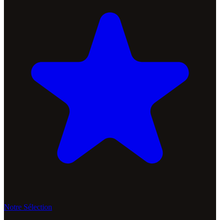
Notre Sélection