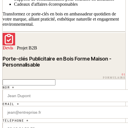
Cadeaux d'affaires écoresponsables
Transformez ce porte-clés en bois en ambassadeur quotidien de
votre marque, alliant praticité, esthétique naturelle et engagement
environnemental.
Devis
·
Projet B2B
Porte-clés Publicitaire en Bois Forme Maison -
Personnalisable
01
FORMULAIRE
NOM *
EMAIL *
TÉLÉPHONE *