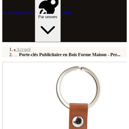
Éco Responsable
Blog
Par univers
Accueil
Porte-clés Publicitaire en Bois Forme Maison - Per...