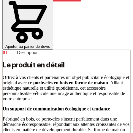
Ajouter au panier de devis
01
Description
Le produit en détail
Offrez à vos clients et partenaires un objet publicitaire écologique et
original avec ce
porte-clés en bois en forme de maison
. Alliant
esthétique naturelle et utilité quotidienne, cet accessoire
personnalisable véhicule une image authentique et responsable de
votre entreprise.
Un support de communication écologique et tendance
Fabriqué en bois, ce porte-clés s'inscrit parfaitement dans une
démarche écoresponsable, répondant aux attentes croissantes de vos
clients en matière de développement durable. Sa forme de maison