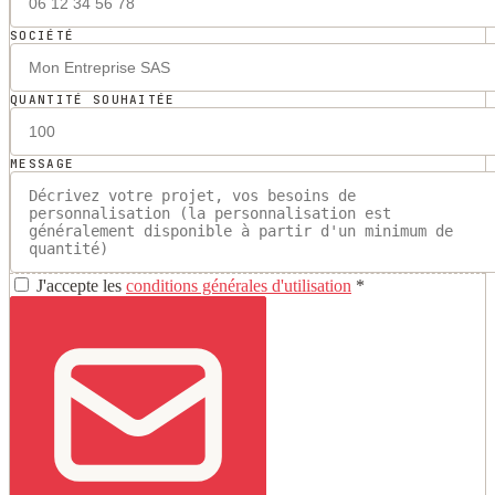
SOCIÉTÉ
QUANTITÉ SOUHAITÉE
MESSAGE
J'accepte les
conditions générales d'utilisation
*