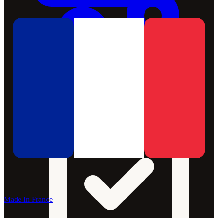
Made In France