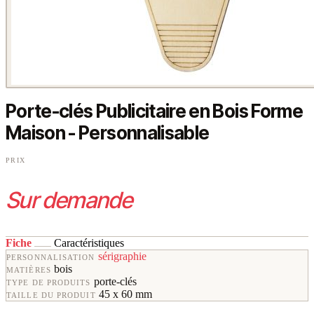
Porte-clés Publicitaire en Bois Forme
Maison - Personnalisable
PRIX
Sur demande
Fiche
Caractéristiques
sérigraphie
PERSONNALISATION
bois
MATIÈRES
porte-clés
TYPE DE PRODUITS
45 x 60 mm
TAILLE DU PRODUIT