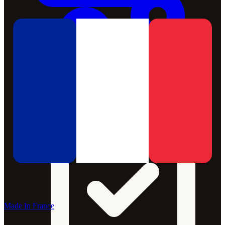
Made In France