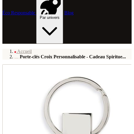
Éco Responsable
Blog
Par univers
Accueil
Porte-clés Croix Personnalisable - Cadeau Spiritue...