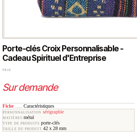
Porte-clés Croix Personnalisable -
Cadeau Spirituel d'Entreprise
PRIX
Sur demande
Fiche
Caractéristiques
sérigraphie
PERSONNALISATION
métal
MATIÈRES
porte-clés
TYPE DE PRODUITS
42 x 28 mm
TAILLE DU PRODUIT