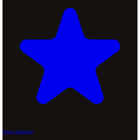
Notre Sélection