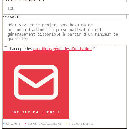
MESSAGE
J'accepte les
conditions générales d'utilisation
*
ENVOYER MA DEMANDE
●
GRATUIT
·
●
SANS ENGAGEMENT
·
●
RÉPONSE 24 H