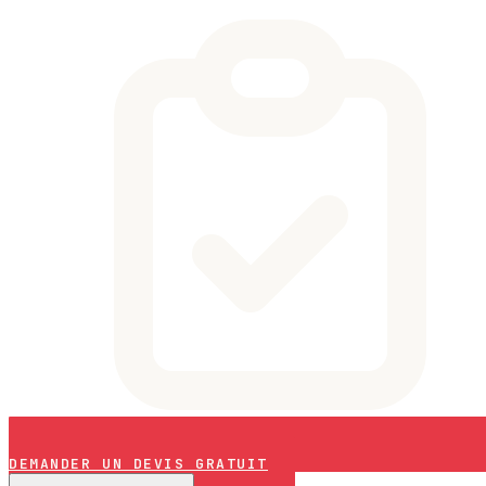
DEMANDER UN DEVIS GRATUIT