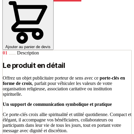
Ajouter au panier de devis
01
Description
Le produit en détail
Offrez un objet publicitaire porteur de sens avec ce
porte-clés en
forme de croix
, parfait pour véhiculer les valeurs de votre
organisation religieuse, association caritative ou institution
spirituelle.
Un support de communication symbolique et pratique
Ce porte-clés croix allie spiritualité et utilité quotidienne. Compact et
élégant, il accompagne vos bénéficiaires, collaborateurs ou
participants dans leur vie de tous les jours, tout en portant votre
message avec dignité et discrétion.