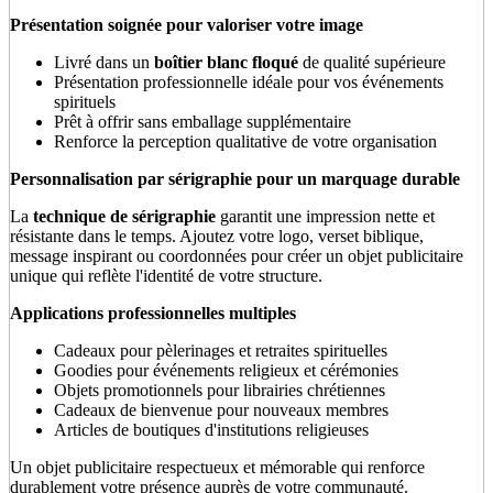
Présentation soignée pour valoriser votre image
Livré dans un
boîtier blanc floqué
de qualité supérieure
Présentation professionnelle idéale pour vos événements
spirituels
Prêt à offrir sans emballage supplémentaire
Renforce la perception qualitative de votre organisation
Personnalisation par sérigraphie pour un marquage durable
La
technique de sérigraphie
garantit une impression nette et
résistante dans le temps. Ajoutez votre logo, verset biblique,
message inspirant ou coordonnées pour créer un objet publicitaire
unique qui reflète l'identité de votre structure.
Applications professionnelles multiples
Cadeaux pour pèlerinages et retraites spirituelles
Goodies pour événements religieux et cérémonies
Objets promotionnels pour librairies chrétiennes
Cadeaux de bienvenue pour nouveaux membres
Articles de boutiques d'institutions religieuses
Un objet publicitaire respectueux et mémorable qui renforce
durablement votre présence auprès de votre communauté.