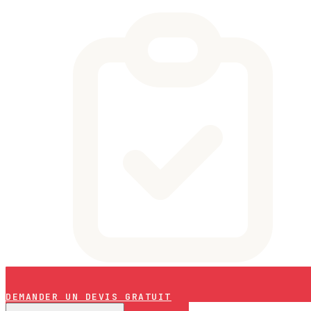
DEMANDER UN DEVIS GRATUIT