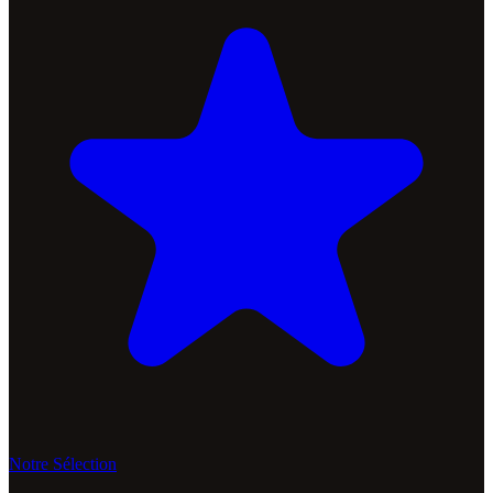
Notre Sélection