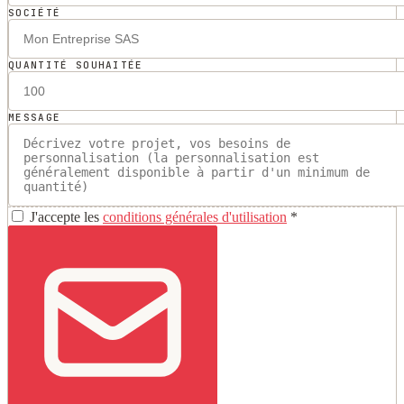
SOCIÉTÉ
QUANTITÉ SOUHAITÉE
MESSAGE
J'accepte les
conditions générales d'utilisation
*