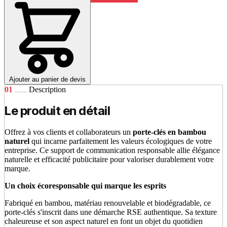
Ajouter au panier de devis
01
Description
Le produit en détail
Offrez à vos clients et collaborateurs un
porte-clés en bambou
naturel
qui incarne parfaitement les valeurs écologiques de votre
entreprise. Ce support de communication responsable allie élégance
naturelle et efficacité publicitaire pour valoriser durablement votre
marque.
Un choix écoresponsable qui marque les esprits
Fabriqué en bambou, matériau renouvelable et biodégradable, ce
porte-clés s'inscrit dans une démarche RSE authentique. Sa texture
chaleureuse et son aspect naturel en font un objet du quotidien