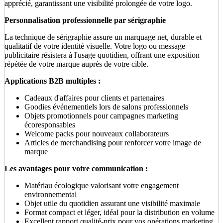
apprécié, garantissant une visibilité prolongée de votre logo.
Personnalisation professionnelle par sérigraphie
La technique de sérigraphie assure un marquage net, durable et
qualitatif de votre identité visuelle. Votre logo ou message
publicitaire résistera à l'usage quotidien, offrant une exposition
répétée de votre marque auprès de votre cible.
Applications B2B multiples :
Cadeaux d'affaires pour clients et partenaires
Goodies événementiels lors de salons professionnels
Objets promotionnels pour campagnes marketing
écoresponsables
Welcome packs pour nouveaux collaborateurs
Articles de merchandising pour renforcer votre image de
marque
Les avantages pour votre communication :
Matériau écologique valorisant votre engagement
environnemental
Objet utile du quotidien assurant une visibilité maximale
Format compact et léger, idéal pour la distribution en volume
Excellent rapport qualité-prix pour vos opérations marketing