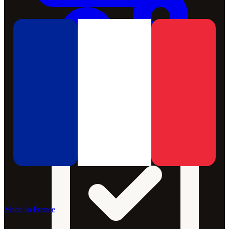
Made In France