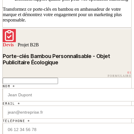
Transformez ce porte-clés en bambou en ambassadeur de votre
marque et démontrez votre engagement pour un marketing plus
responsable.
Devis
·
Projet B2B
Porte-clés Bambou Personnalisable - Objet
Publicitaire Écologique
01
FORMULAIRE
NOM *
EMAIL *
TÉLÉPHONE *