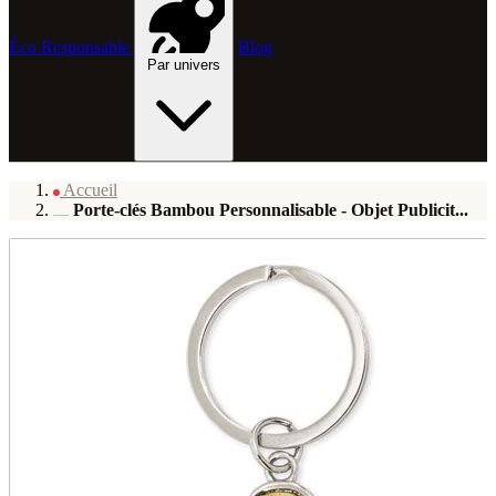
Éco Responsable
Blog
Par univers
Accueil
Porte-clés Bambou Personnalisable - Objet Publicit...