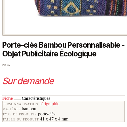
Porte-clés Bambou Personnalisable -
Objet Publicitaire Écologique
PRIX
Sur demande
Fiche
Caractéristiques
sérigraphie
PERSONNALISATION
bambou
MATIÈRES
porte-clés
TYPE DE PRODUITS
41 x 47 x 4 mm
TAILLE DU PRODUIT