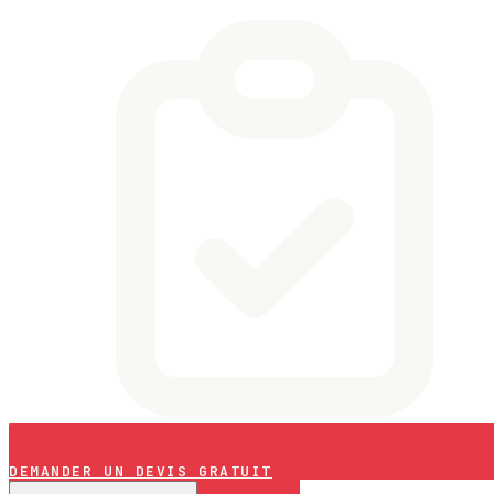
DEMANDER UN DEVIS GRATUIT