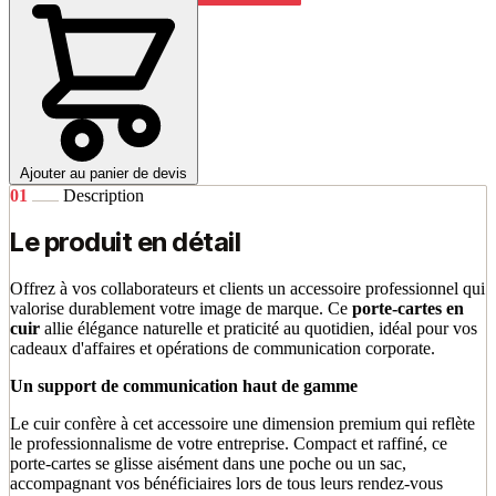
Ajouter au panier de devis
01
Description
Le produit en détail
Offrez à vos collaborateurs et clients un accessoire professionnel qui
valorise durablement votre image de marque. Ce
porte-cartes en
cuir
allie élégance naturelle et praticité au quotidien, idéal pour vos
cadeaux d'affaires et opérations de communication corporate.
Un support de communication haut de gamme
Le cuir confère à cet accessoire une dimension premium qui reflète
le professionnalisme de votre entreprise. Compact et raffiné, ce
porte-cartes se glisse aisément dans une poche ou un sac,
accompagnant vos bénéficiaires lors de tous leurs rendez-vous