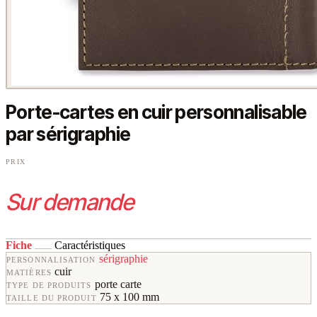
Porte-cartes en cuir personnalisable
par sérigraphie
PRIX
Sur demande
Fiche
Caractéristiques
sérigraphie
PERSONNALISATION
cuir
MATIÈRES
porte carte
TYPE DE PRODUITS
75 x 100 mm
TAILLE DU PRODUIT