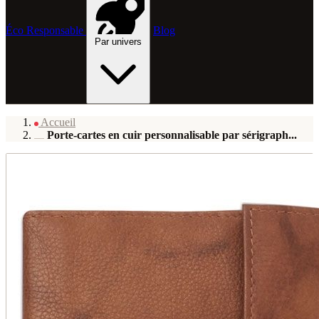
Éco Responsable
Blog
Par univers
Accueil
Porte-cartes en cuir personnalisable par sérigraph...