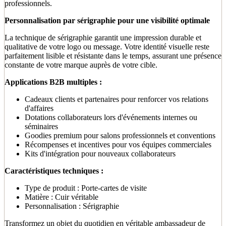
professionnels.
Personnalisation par sérigraphie pour une visibilité optimale
La technique de sérigraphie garantit une impression durable et
qualitative de votre logo ou message. Votre identité visuelle reste
parfaitement lisible et résistante dans le temps, assurant une présence
constante de votre marque auprès de votre cible.
Applications B2B multiples :
Cadeaux clients et partenaires pour renforcer vos relations
d'affaires
Dotations collaborateurs lors d'événements internes ou
séminaires
Goodies premium pour salons professionnels et conventions
Récompenses et incentives pour vos équipes commerciales
Kits d'intégration pour nouveaux collaborateurs
Caractéristiques techniques :
Type de produit : Porte-cartes de visite
Matière : Cuir véritable
Personnalisation : Sérigraphie
Transformez un objet du quotidien en véritable ambassadeur de