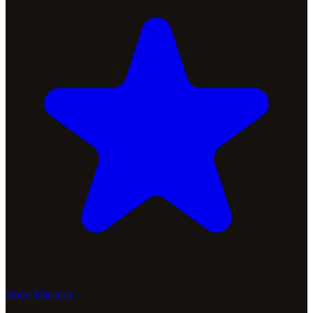
Notre Sélection