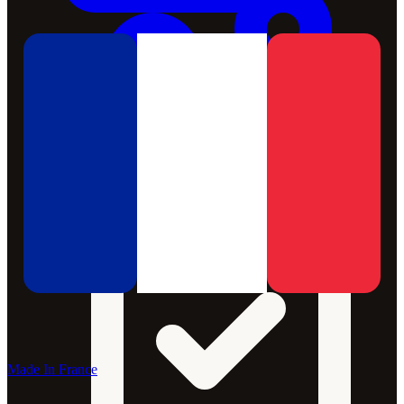
Made In France