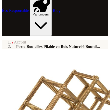
Éco Responsable
Blog
Par univers
Accueil
Porte-Bouteilles Pliable en Bois Naturel 6 Bouteil...