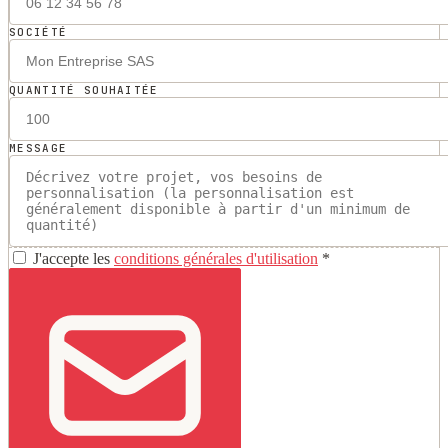
SOCIÉTÉ
QUANTITÉ SOUHAITÉE
MESSAGE
J'accepte les
conditions générales d'utilisation
*