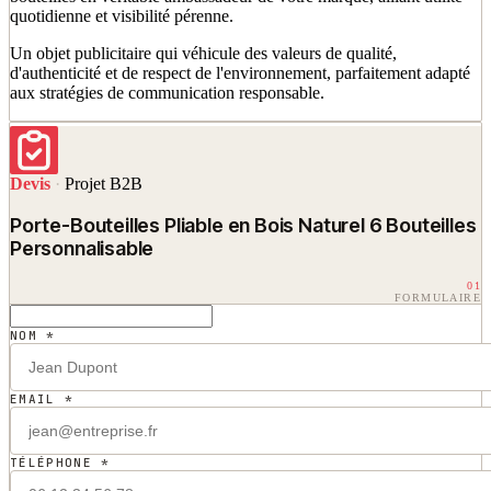
quotidienne et visibilité pérenne.
Un objet publicitaire qui véhicule des valeurs de qualité,
d'authenticité et de respect de l'environnement, parfaitement adapté
aux stratégies de communication responsable.
Devis
·
Projet B2B
Porte-Bouteilles Pliable en Bois Naturel 6 Bouteilles
Personnalisable
01
FORMULAIRE
NOM *
EMAIL *
TÉLÉPHONE *