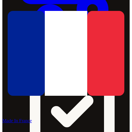
Made In France