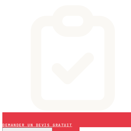
DEMANDER UN DEVIS GRATUIT