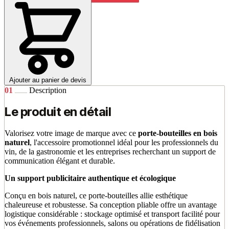
Ajouter au panier de devis
01
Description
Le produit en détail
Valorisez votre image de marque avec ce
porte-bouteilles en bois
naturel
, l'accessoire promotionnel idéal pour les professionnels du
vin, de la gastronomie et les entreprises recherchant un support de
communication élégant et durable.
Un support publicitaire authentique et écologique
Conçu en bois naturel, ce porte-bouteilles allie esthétique
chaleureuse et robustesse. Sa conception pliable offre un avantage
logistique considérable : stockage optimisé et transport facilité pour
vos événements professionnels, salons ou opérations de fidélisation