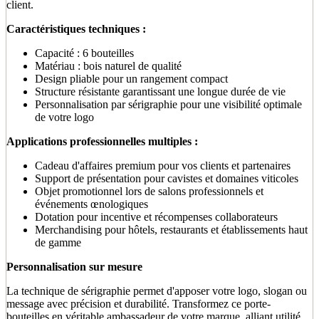
client.
Caractéristiques techniques :
Capacité : 6 bouteilles
Matériau : bois naturel de qualité
Design pliable pour un rangement compact
Structure résistante garantissant une longue durée de vie
Personnalisation par sérigraphie pour une visibilité optimale
de votre logo
Applications professionnelles multiples :
Cadeau d'affaires premium pour vos clients et partenaires
Support de présentation pour cavistes et domaines viticoles
Objet promotionnel lors de salons professionnels et
événements œnologiques
Dotation pour incentive et récompenses collaborateurs
Merchandising pour hôtels, restaurants et établissements haut
de gamme
Personnalisation sur mesure
La technique de sérigraphie permet d'apposer votre logo, slogan ou
message avec précision et durabilité. Transformez ce porte-
bouteilles en véritable ambassadeur de votre marque, alliant utilité