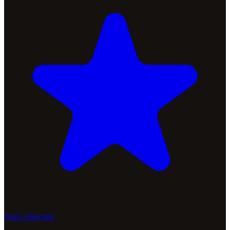
Notre Sélection