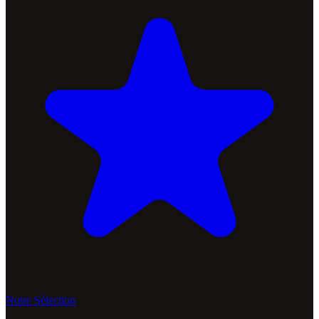
Notre Sélection