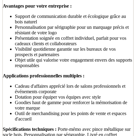
Avantages pour votre entreprise :
Support de communication durable et écologique grâce au
bois naturel
Personnalisation par sérigraphie pour un marquage précis et
résistant de votre logo
Présentation soignée en coffret individuel, parfait pour vos
cadeaux clients et collaborateurs
Visibilité quotidienne garantie sur les bureaux de vos
prospects et partenaires
Objet utile qui valorise votre engagement envers des supports
responsables
Applications professionnelles multiples :
Cadeau d'affaires apprécié lors de salons professionnels et
événements corporate
Dotation pour équiper vos équipes avec style
Goodies haut de gamme pour renforcer la mémorisation de
votre marque
Outil de merchandising pour les points de vente et espaces
d'accueil
Spécifications techniques :
Porte-mémo avec pince métallique sur
socle bois. Personnalisation par sérigraphie. Livré en coffret