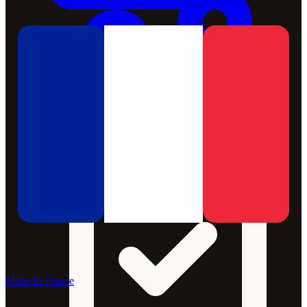
Made In France