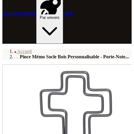
Éco Responsable
Blog
Par univers
Accueil
Pince Mémo Socle Bois Personnalisable - Porte-Note...