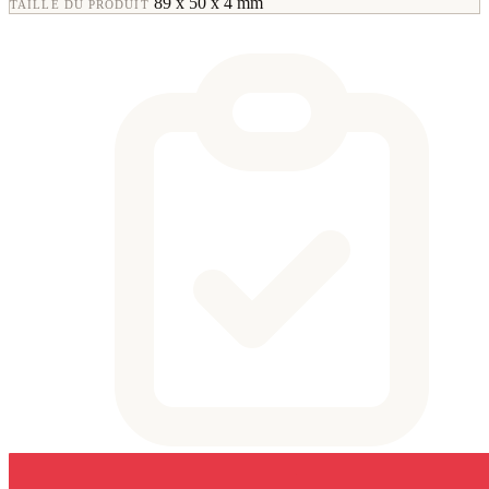
89 x 50 x 4 mm
TAILLE DU PRODUIT