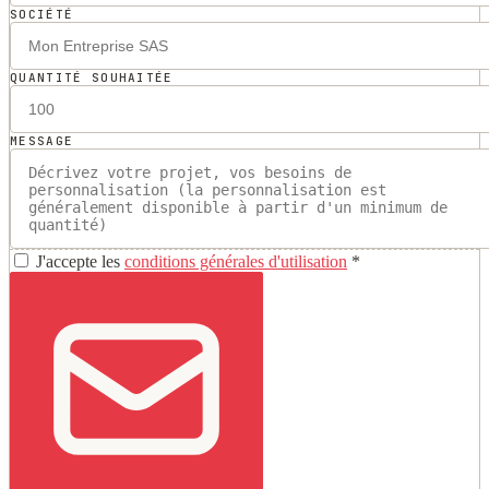
SOCIÉTÉ
QUANTITÉ SOUHAITÉE
MESSAGE
J'accepte les
conditions générales d'utilisation
*