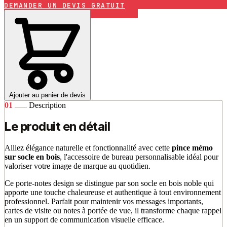
DEMANDER UN DEVIS GRATUIT
Ajouter au panier de devis
01
Description
Le produit en détail
Alliez élégance naturelle et fonctionnalité avec cette
pince mémo
sur socle en bois
, l'accessoire de bureau personnalisable idéal pour
valoriser votre image de marque au quotidien.
Ce porte-notes design se distingue par son socle en bois noble qui
apporte une touche chaleureuse et authentique à tout environnement
professionnel. Parfait pour maintenir vos messages importants,
cartes de visite ou notes à portée de vue, il transforme chaque rappel
en un support de communication visuelle efficace.