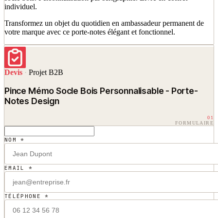
individuel.
Transformez un objet du quotidien en ambassadeur permanent de
votre marque avec ce porte-notes élégant et fonctionnel.
Devis
·
Projet B2B
Pince Mémo Socle Bois Personnalisable - Porte-
Notes Design
01
FORMULAIRE
NOM *
EMAIL *
TÉLÉPHONE *