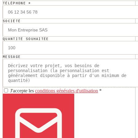
TÉLÉPHONE *
SOCIÉTÉ
QUANTITÉ SOUHAITÉE
MESSAGE
J'accepte les
conditions générales d'utilisation
*