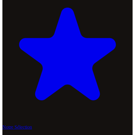
Notre Sélection