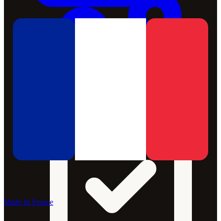
Made In France