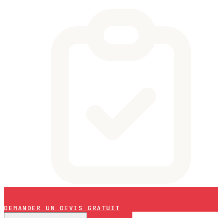
DEMANDER UN DEVIS GRATUIT