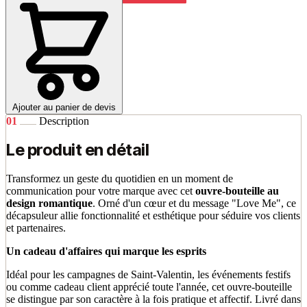
Ajouter au panier de devis
01
Description
Le produit en détail
Transformez un geste du quotidien en un moment de
communication pour votre marque avec cet
ouvre-bouteille au
design romantique
. Orné d'un cœur et du message "Love Me", ce
décapsuleur allie fonctionnalité et esthétique pour séduire vos clients
et partenaires.
Un cadeau d'affaires qui marque les esprits
Idéal pour les campagnes de Saint-Valentin, les événements festifs
ou comme cadeau client apprécié toute l'année, cet ouvre-bouteille
se distingue par son caractère à la fois pratique et affectif. Livré dans