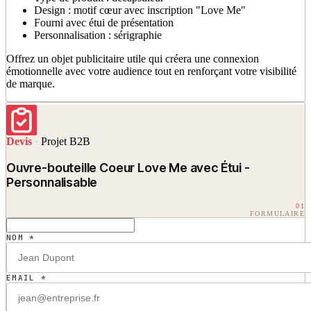
Design : motif cœur avec inscription "Love Me"
Fourni avec étui de présentation
Personnalisation : sérigraphie
Offrez un objet publicitaire utile qui créera une connexion
émotionnelle avec votre audience tout en renforçant votre visibilité
de marque.
Devis
·
Projet B2B
Ouvre-bouteille Coeur Love Me avec Étui -
Personnalisable
01
FORMULAIRE
NOM *
EMAIL *