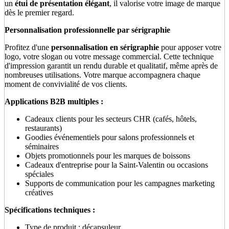
un
étui de présentation élégant
, il valorise votre image de marque
dès le premier regard.
Personnalisation professionnelle par sérigraphie
Profitez d'une
personnalisation en sérigraphie
pour apposer votre
logo, votre slogan ou votre message commercial. Cette technique
d'impression garantit un rendu durable et qualitatif, même après de
nombreuses utilisations. Votre marque accompagnera chaque
moment de convivialité de vos clients.
Applications B2B multiples :
Cadeaux clients pour les secteurs CHR (cafés, hôtels,
restaurants)
Goodies événementiels pour salons professionnels et
séminaires
Objets promotionnels pour les marques de boissons
Cadeaux d'entreprise pour la Saint-Valentin ou occasions
spéciales
Supports de communication pour les campagnes marketing
créatives
Spécifications techniques :
Type de produit : décapsuleur