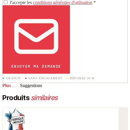
J'accepte les
conditions générales d'utilisation
*
ENVOYER MA DEMANDE
●
GRATUIT
·
●
SANS ENGAGEMENT
·
●
RÉPONSE 24 H
Plus
Suggestions
Produits
similaires