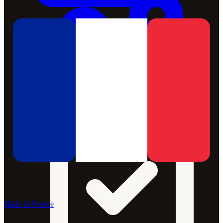
Made In France