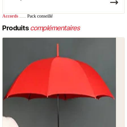
Accords
Pack conseillé
Produits
complémentaires