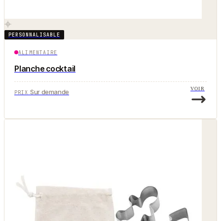
PERSONNALISABLE
ALIMENTAIRE
Planche cocktail
VOIR
Sur demande
PRIX