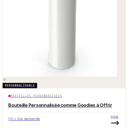
PERSONNALISABLE
BOUTEILLES PERSONNALISÉES
Bouteille Personnalisée comme Goodies à Offrir
VOIR
Sur demande
PRIX