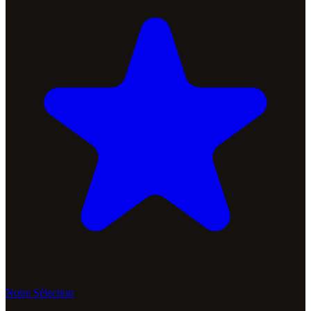
Notre Sélection