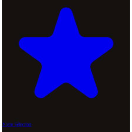
Notre Sélection