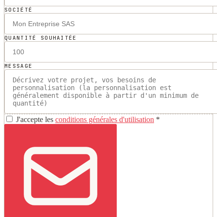
SOCIÉTÉ
QUANTITÉ SOUHAITÉE
MESSAGE
J'accepte les
conditions générales d'utilisation
*