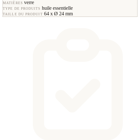
verre
MATIÈRES
huile essentielle
TYPE DE PRODUITS
64 x Ø 24 mm
TAILLE DU PRODUIT