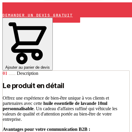
DEMANDER UN DEVIS GRATUIT
Ajouter au panier de devis
01
Description
Le produit en détail
Offrez une expérience de bien-être unique à vos clients et
partenaires avec cette
huile essentielle de lavande 10ml
personnalisable
. Un cadeau d'affaires raffiné qui véhicule les
valeurs de qualité et d'attention portée au bien-être de votre
entreprise.
Avantages pour votre communication B2B :