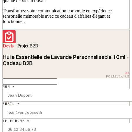
qualité de vie au travail.
Transformez votre communication corporate en expérience
sensorielle mémorable avec ce cadeau d'affaires élégant et
fonctionnel.
Devis
·
Projet B2B
Huile Essentielle de Lavande Personnalisable 10ml -
Cadeau B2B
01
FORMULAIRE
NOM *
EMAIL *
TÉLÉPHONE *