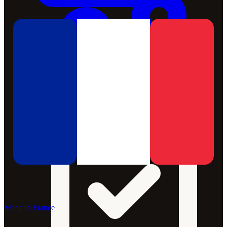
Made In France