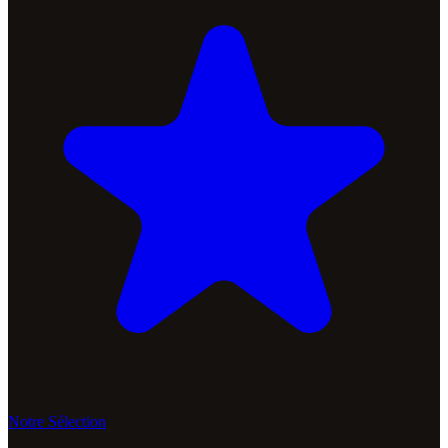
Notre Sélection