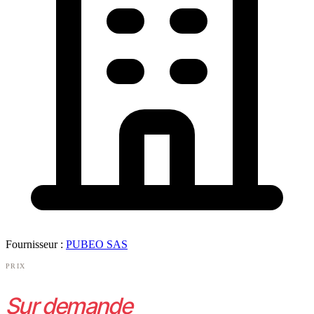
Fournisseur :
PUBEO SAS
PRIX
Sur demande