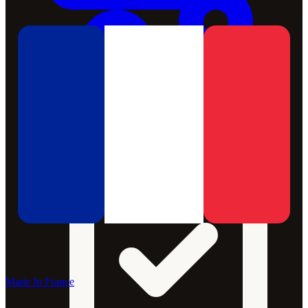
Made In France