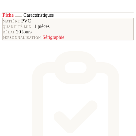
Fiche
Caractéristiques
PVC
MATIÈRE
1 pièces
QUANTITÉ MIN.
20 jours
DÉLAI
Sérigraphie
PERSONNALISATION