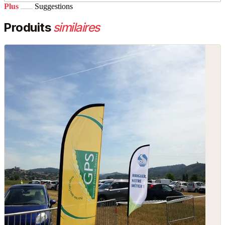
Plus
Suggestions
Produits
similaires