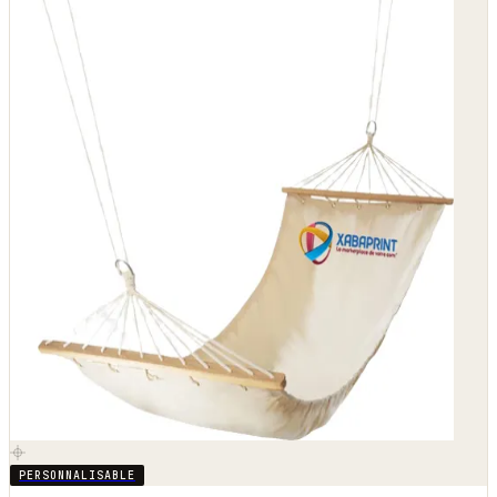
PERSONNALISABLE