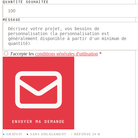
QUANTITÉ SOUHAITÉE
MESSAGE
J'accepte les
conditions générales d'utilisation
*
ENVOYER MA DEMANDE
●
GRATUIT
·
●
SANS ENGAGEMENT
·
●
RÉPONSE 24 H