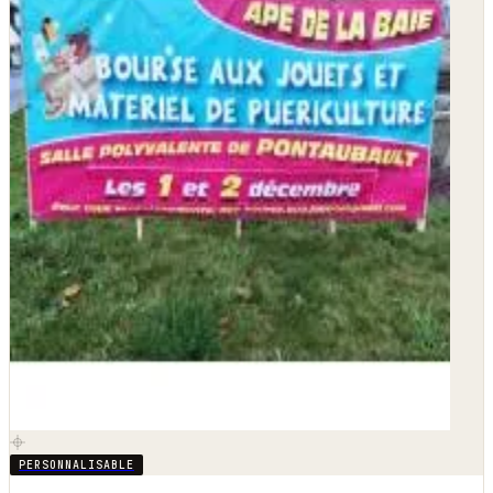
PERSONNALISABLE