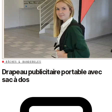
BÂCHES & BANDEROLES
Drapeau publicitaire portable avec
sac à dos