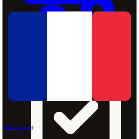
Made In France