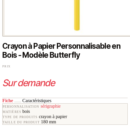
Crayon à Papier Personnalisable en
Bois - Modèle Butterfly
PRIX
Sur demande
Fiche
Caractéristiques
sérigraphie
PERSONNALISATION
bois
MATIÈRES
crayon à papier
TYPE DE PRODUITS
180 mm
TAILLE DU PRODUIT