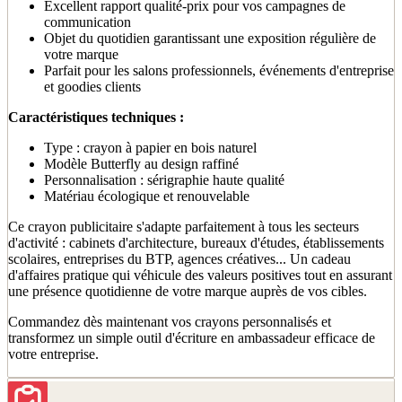
Excellent rapport qualité-prix pour vos campagnes de
communication
Objet du quotidien garantissant une exposition régulière de
votre marque
Parfait pour les salons professionnels, événements d'entreprise
et goodies clients
Caractéristiques techniques :
Type : crayon à papier en bois naturel
Modèle Butterfly au design raffiné
Personnalisation : sérigraphie haute qualité
Matériau écologique et renouvelable
Ce crayon publicitaire s'adapte parfaitement à tous les secteurs
d'activité : cabinets d'architecture, bureaux d'études, établissements
scolaires, entreprises du BTP, agences créatives... Un cadeau
d'affaires pratique qui véhicule des valeurs positives tout en assurant
une présence quotidienne de votre marque auprès de vos cibles.
Commandez dès maintenant vos crayons personnalisés et
transformez un simple outil d'écriture en ambassadeur efficace de
votre entreprise.