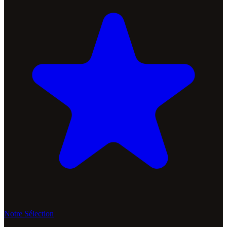
Notre Sélection