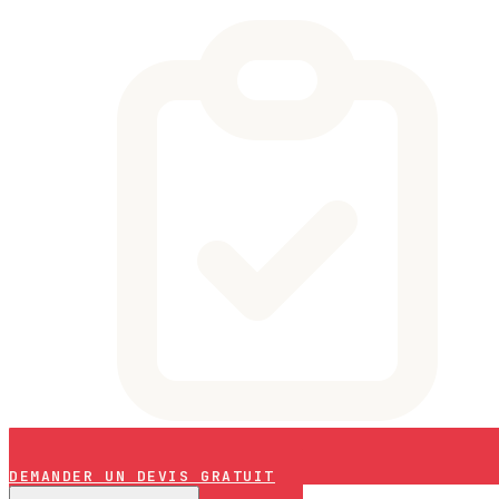
DEMANDER UN DEVIS GRATUIT