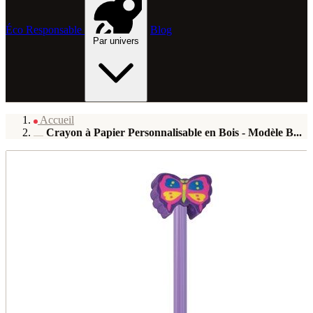
Éco Responsable
Blog
Par univers
Accueil
Crayon à Papier Personnalisable en Bois - Modèle B...