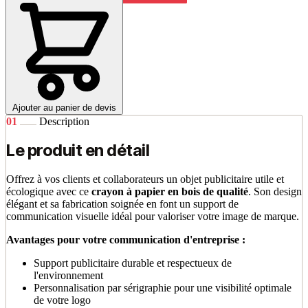
Ajouter au panier de devis
01
Description
Le produit en détail
Offrez à vos clients et collaborateurs un objet publicitaire utile et
écologique avec ce
crayon à papier en bois de qualité
. Son design
élégant et sa fabrication soignée en font un support de
communication visuelle idéal pour valoriser votre image de marque.
Avantages pour votre communication d'entreprise :
Support publicitaire durable et respectueux de
l'environnement
Personnalisation par sérigraphie pour une visibilité optimale
de votre logo