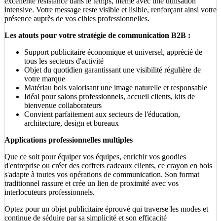
excellente résistance dans le temps, même avec une utilisation
intensive. Votre message reste visible et lisible, renforçant ainsi votre
présence auprès de vos cibles professionnelles.
Les atouts pour votre stratégie de communication B2B :
Support publicitaire économique et universel, apprécié de
tous les secteurs d'activité
Objet du quotidien garantissant une visibilité régulière de
votre marque
Matériau bois valorisant une image naturelle et responsable
Idéal pour salons professionnels, accueil clients, kits de
bienvenue collaborateurs
Convient parfaitement aux secteurs de l'éducation,
architecture, design et bureaux
Applications professionnelles multiples
Que ce soit pour équiper vos équipes, enrichir vos goodies
d'entreprise ou créer des coffrets cadeaux clients, ce crayon en bois
s'adapte à toutes vos opérations de communication. Son format
traditionnel rassure et crée un lien de proximité avec vos
interlocuteurs professionnels.
Optez pour un objet publicitaire éprouvé qui traverse les modes et
continue de séduire par sa simplicité et son efficacité