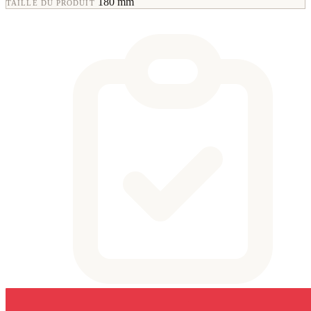
180 mm
TAILLE DU PRODUIT