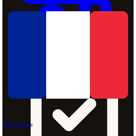
Made In France