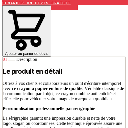
DEMANDER UN DEVIS GRATUIT
Ajouter au panier de devis
01
Description
Le produit en détail
Offrez à vos clients et collaborateurs un outil d'écriture intemporel
avec ce
crayon à papier en bois de qualité
. Véritable classique de
la communication par l'objet, ce crayon combine authenticité et
efficacité pour véhiculer votre image de marque au quotidien.
Personnalisation professionnelle par sérigraphie
La sérigraphie garantit une impression durable et nette de votre
logo, slogan ou coordonnées. Cette technique éprouvée assure une