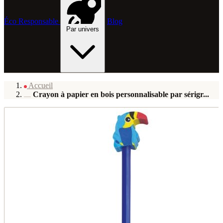
Éco Responsable
Blog
Par univers
Accueil
Crayon à papier en bois personnalisable par sérigr...