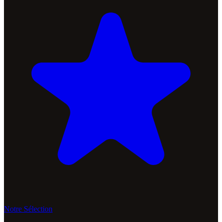
Notre Sélection