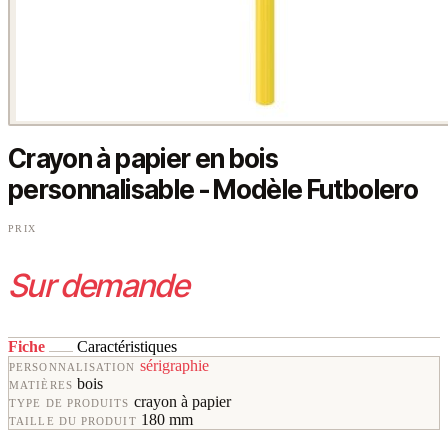
Crayon à papier en bois
personnalisable - Modèle Futbolero
PRIX
Sur demande
Fiche
Caractéristiques
sérigraphie
PERSONNALISATION
bois
MATIÈRES
crayon à papier
TYPE DE PRODUITS
180 mm
TAILLE DU PRODUIT