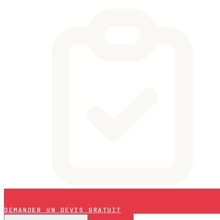
DEMANDER UN DEVIS GRATUIT