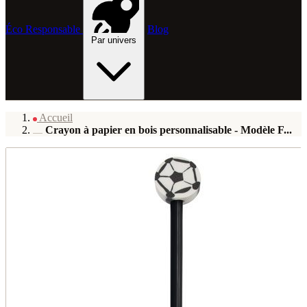
Éco Responsable
Blog
Par univers
Accueil
Crayon à papier en bois personnalisable - Modèle F...