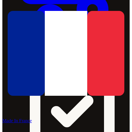
Made In France