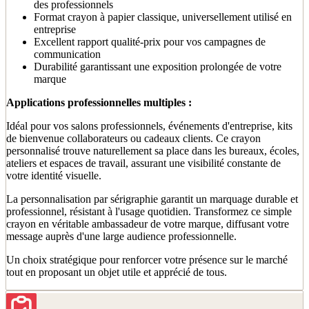
des professionnels
Format crayon à papier classique, universellement utilisé en
entreprise
Excellent rapport qualité-prix pour vos campagnes de
communication
Durabilité garantissant une exposition prolongée de votre
marque
Applications professionnelles multiples :
Idéal pour vos salons professionnels, événements d'entreprise, kits
de bienvenue collaborateurs ou cadeaux clients. Ce crayon
personnalisé trouve naturellement sa place dans les bureaux, écoles,
ateliers et espaces de travail, assurant une visibilité constante de
votre identité visuelle.
La personnalisation par sérigraphie garantit un marquage durable et
professionnel, résistant à l'usage quotidien. Transformez ce simple
crayon en véritable ambassadeur de votre marque, diffusant votre
message auprès d'une large audience professionnelle.
Un choix stratégique pour renforcer votre présence sur le marché
tout en proposant un objet utile et apprécié de tous.