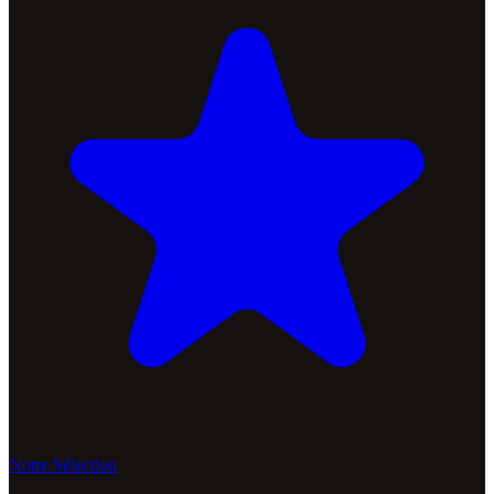
Notre Sélection