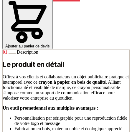
Ajouter au panier de devis
01
Description
Le produit en détail
Offrez à vos clients et collaborateurs un objet publicitaire pratique et
intemporel avec ce
crayon à papier en bois de qualité
. Alliant
fonctionnalité et visibilité de marque, ce crayon personnalisable
s'impose comme un support de communication efficace pour
valoriser votre entreprise au quotidien.
Un outil promotionnel aux multiples avantages :
Personnalisation par sérigraphie pour une reproduction fidèle
de votre logo et message
Fabrication en bois, matériau noble et écologique apprécié