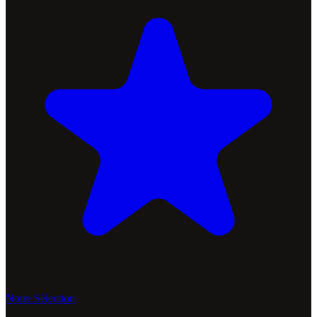
Notre Sélection