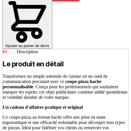
Ajouter au panier de devis
01
Description
Le produit en détail
Transformez un simple ustensile de cuisine en un outil de
communication percutant avec ce
coupe-pizza hache
personnalisable
. Conçu pour les professionnels qui souhaitent
marquer les esprits, cet objet publicitaire combine utilité quotidienne
et visibilité durable de votre marque.
Un cadeau d'affaires pratique et original
Ce coupe-pizza au format hache offre une prise en main
ergonomique et une efficacité redoutable pour découper tous types
de pizzas. Idéal pour fidéliser vos clients ou remercier vos