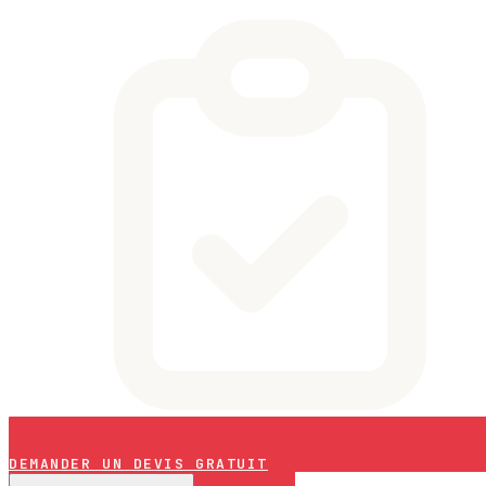
DEMANDER UN DEVIS GRATUIT