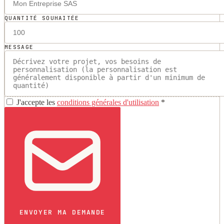
QUANTITÉ SOUHAITÉE
MESSAGE
J'accepte les
conditions générales d'utilisation
*
ENVOYER MA DEMANDE