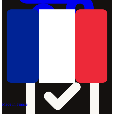
Made In France