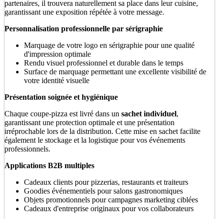
partenaires, il trouvera naturellement sa place dans leur cuisine,
garantissant une exposition répétée à votre message.
Personnalisation professionnelle par sérigraphie
Marquage de votre logo en sérigraphie pour une qualité
d'impression optimale
Rendu visuel professionnel et durable dans le temps
Surface de marquage permettant une excellente visibilité de
votre identité visuelle
Présentation soignée et hygiénique
Chaque coupe-pizza est livré dans un
sachet individuel
,
garantissant une protection optimale et une présentation
irréprochable lors de la distribution. Cette mise en sachet facilite
également le stockage et la logistique pour vos événements
professionnels.
Applications B2B multiples
Cadeaux clients pour pizzerias, restaurants et traiteurs
Goodies événementiels pour salons gastronomiques
Objets promotionnels pour campagnes marketing ciblées
Cadeaux d'entreprise originaux pour vos collaborateurs