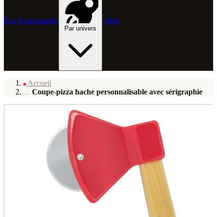
Éco Responsable
Blog
Par univers
Accueil
Coupe-pizza hache personnalisable avec sérigraphie