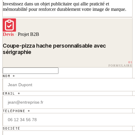
Investissez dans un objet publicitaire qui allie praticité et
mémorabilité pour renforcer durablement votre image de marque.
Devis
·
Projet B2B
Coupe-pizza hache personnalisable avec
sérigraphie
01
FORMULAIRE
NOM *
EMAIL *
TÉLÉPHONE *
SOCIÉTÉ