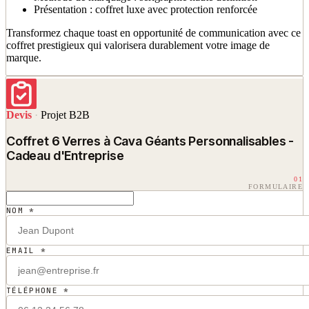
Présentation : coffret luxe avec protection renforcée
Transformez chaque toast en opportunité de communication avec ce
coffret prestigieux qui valorisera durablement votre image de
marque.
Devis
·
Projet B2B
Coffret 6 Verres à Cava Géants Personnalisables -
Cadeau d'Entreprise
01
FORMULAIRE
NOM *
EMAIL *
TÉLÉPHONE *