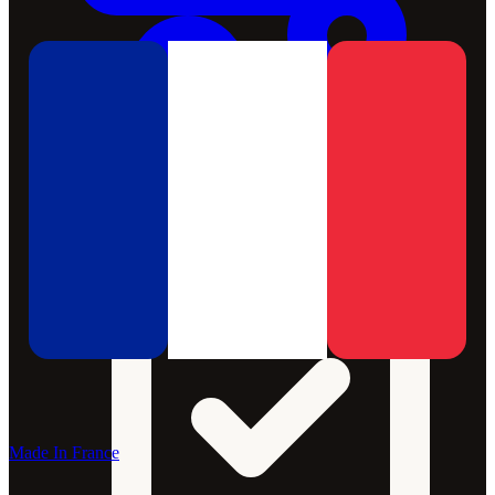
Made In France