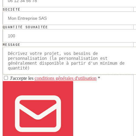
SOCIÉTÉ
QUANTITÉ SOUHAITÉE
MESSAGE
J'accepte les
conditions générales d'utilisation
*