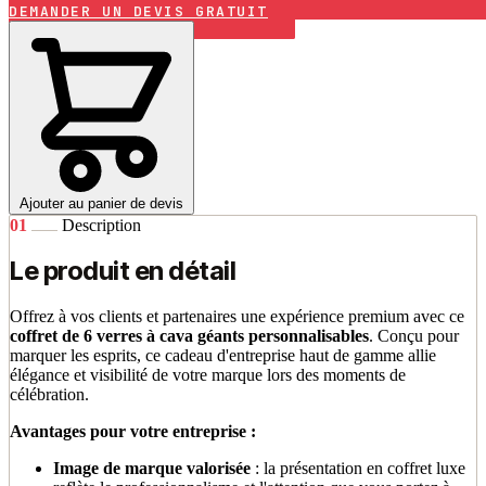
DEMANDER UN DEVIS GRATUIT
Ajouter au panier de devis
01
Description
Le produit en détail
Offrez à vos clients et partenaires une expérience premium avec ce
coffret de 6 verres à cava géants personnalisables
. Conçu pour
marquer les esprits, ce cadeau d'entreprise haut de gamme allie
élégance et visibilité de votre marque lors des moments de
célébration.
Avantages pour votre entreprise :
Image de marque valorisée
: la présentation en coffret luxe