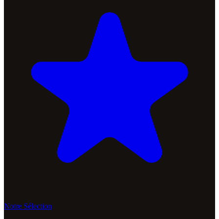
Notre Sélection