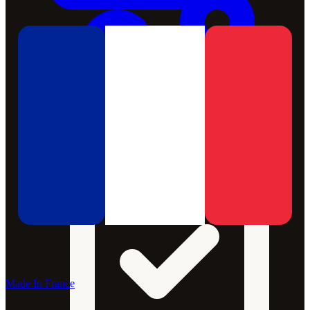
Made In France