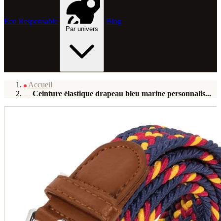
Éco Responsable
Blog
Par univers
Accueil
Ceinture élastique drapeau bleu marine personnalis...