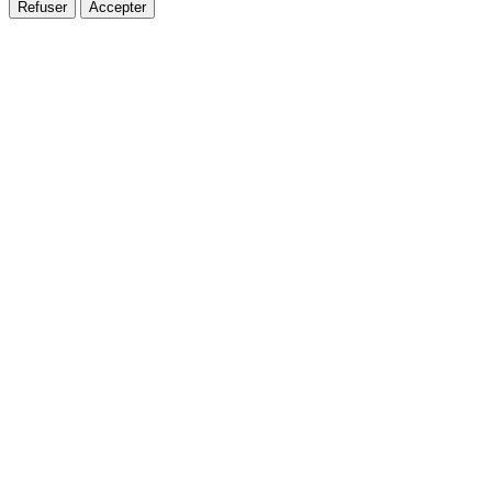
Refuser
Accepter