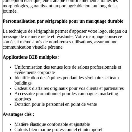
conception élastique, elle s'adapte confortablement à toutes les
morphologies, garantissant un port agréable tout au long de la
journée.
Personnalisation par sérigraphie pour un marquage durable
La technique de sérigraphie permet d'apposer votre logo, slogan ou
message de manière nette et résistante. Votre marquage conserve
son éclat même après de nombreuses utilisations, assurant une
communication visuelle pérenne.
Applications B2B multiples :
Uniformisation des tenues lors de salons professionnels et
événements corporate
Identification des équipes pendant les séminaires et team
buildings
Cadeaux d'affaires originaux pour vos clients et partenaires
Accessoire promotionnel pour les campagnes marketing
sportives
Dotation pour le personnel en point de vente
Avantages clés :
Matière élastique confortable et ajustable
Coloris bleu marine professionnel et intemporel