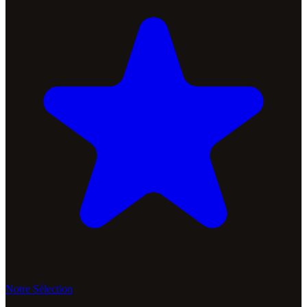
Notre Sélection