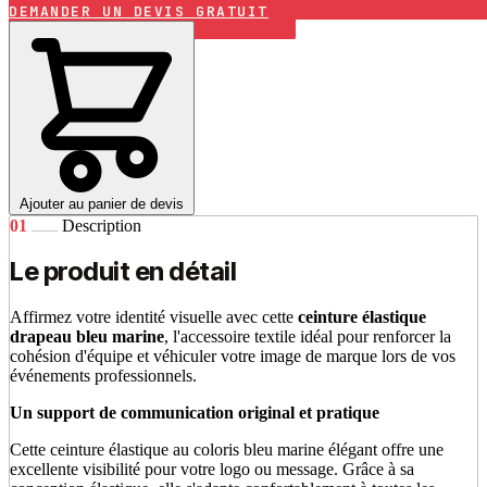
DEMANDER UN DEVIS GRATUIT
Ajouter au panier de devis
01
Description
Le produit en détail
Affirmez votre identité visuelle avec cette
ceinture élastique
drapeau bleu marine
, l'accessoire textile idéal pour renforcer la
cohésion d'équipe et véhiculer votre image de marque lors de vos
événements professionnels.
Un support de communication original et pratique
Cette ceinture élastique au coloris bleu marine élégant offre une
excellente visibilité pour votre logo ou message. Grâce à sa