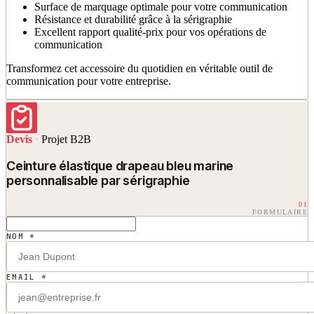
Surface de marquage optimale pour votre communication
Résistance et durabilité grâce à la sérigraphie
Excellent rapport qualité-prix pour vos opérations de
communication
Transformez cet accessoire du quotidien en véritable outil de
communication pour votre entreprise.
Devis
·
Projet B2B
Ceinture élastique drapeau bleu marine
personnalisable par sérigraphie
01
FORMULAIRE
NOM *
EMAIL *