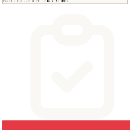
1200 x 32 mm
TAILLE DU PRODUIT