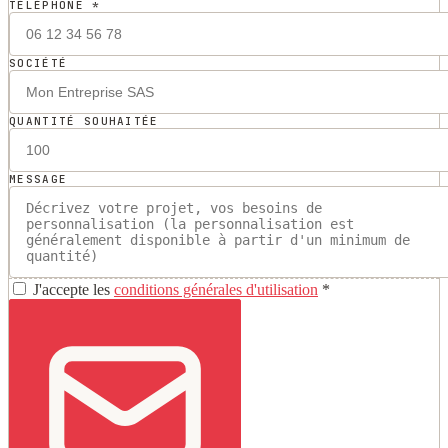
TÉLÉPHONE *
SOCIÉTÉ
QUANTITÉ SOUHAITÉE
MESSAGE
J'accepte les
conditions générales d'utilisation
*