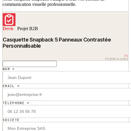
communication visuelle professionnelle.
Devis
·
Projet B2B
Casquette Snapback 5 Panneaux Contrastée
Personnalisable
01
FORMULAIRE
NOM *
EMAIL *
TÉLÉPHONE *
SOCIÉTÉ