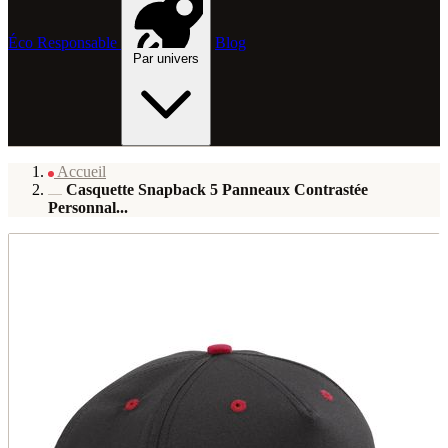
Éco Responsable
Blog
Par univers
Accueil
Casquette Snapback 5 Panneaux Contrastée
Personnal...