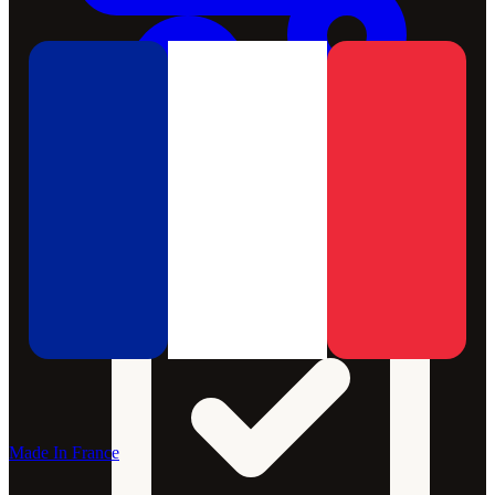
Made In France