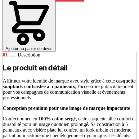
Ajouter au panier de devis
01
Description
Le produit en détail
Affirmez votre identité de marque avec style grâce à cette
casquette
snapback contrastée à 5 panneaux
, l'accessoire publicitaire idéal
pour vos campagnes de communication visuelle et événements
professionnels.
Conception premium pour une image de marque impactante
Confectionnée en
100% coton sergé
, cette casquette allie confort et
durabilité pour un usage quotidien prolongé. Sa construction à 5
panneaux avec visière plate lui confère un look urbain et moderne,
parfait pour séduire une clientèle jeune et dynamique. Les détails