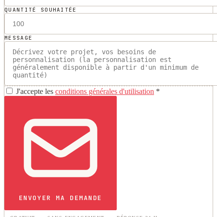
QUANTITÉ SOUHAITÉE
MESSAGE
J'accepte les
conditions générales d'utilisation
*
ENVOYER MA DEMANDE