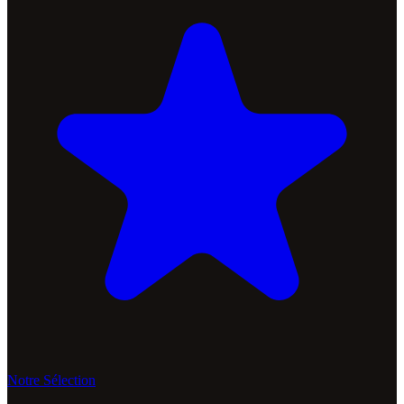
Notre Sélection