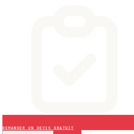
DEMANDER UN DEVIS GRATUIT