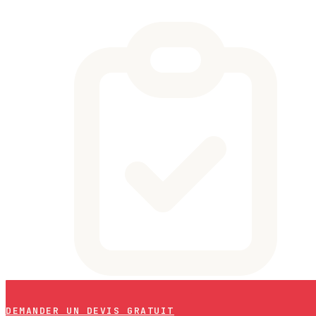
DEMANDER UN DEVIS GRATUIT