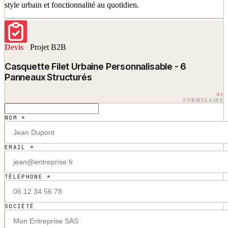
style urbain et fonctionnalité au quotidien.
Devis
·
Projet B2B
Casquette Filet Urbaine Personnalisable - 6
Panneaux Structurés
01
FORMULAIRE
NOM *
EMAIL *
TÉLÉPHONE *
SOCIÉTÉ