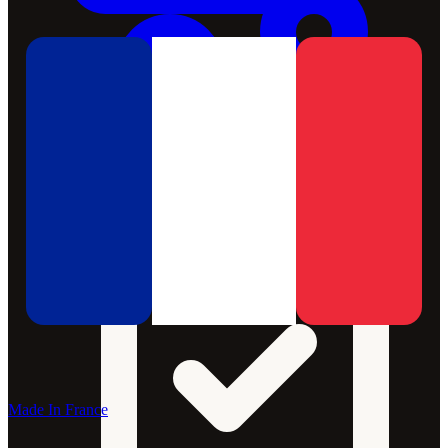
Made In France