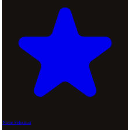
Notre Sélection