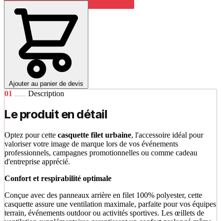
Ajouter au panier de devis
01
Description
Le produit en détail
Optez pour cette
casquette filet urbaine
, l'accessoire idéal pour
valoriser votre image de marque lors de vos événements
professionnels, campagnes promotionnelles ou comme cadeau
d'entreprise apprécié.
Confort et respirabilité optimale
Conçue avec des panneaux arrière en filet 100% polyester, cette
casquette assure une ventilation maximale, parfaite pour vos équipes
terrain, événements outdoor ou activités sportives. Les œillets de