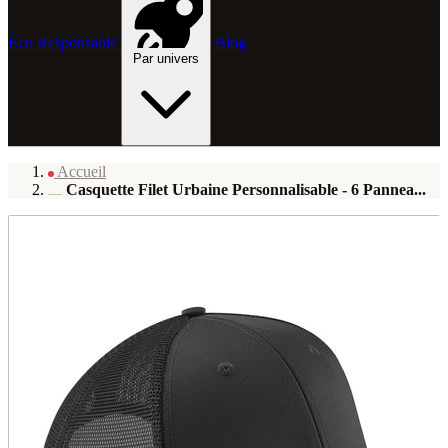
Éco Responsable
Blog
Par univers
Accueil
Casquette Filet Urbaine Personnalisable - 6 Pannea...