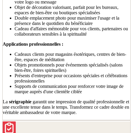
votre logo ou message
Objet de décoration valorisant, parfait pour les bureaux,
espaces de bien-être ou boutiques spécialisées
Double emplacement photo pour maximiser l'usage et la
présence dans le quotidien du bénéficiaire
Cadeau d'affaires mémorable pour vos clients, partenaires ou
collaborateurs sensibles à la spiritualité
Applications professionnelles :
Cadeaux clients pour magasins ésotériques, centres de bien-
être, espaces de méditation
Objets promotionnels pour événements spécialisés (salons
bien-être, foires spirituelles)
Présents d'entreprise pour occasions spéciales et célébrations
professionnelles
Supports de communication pour renforcer votre image de
marque auprès d'une clientèle ciblée
La
sérigraphie
garantit une impression de qualité professionnelle et
une excellente tenue dans le temps. Transformez ce cadre double en
véritable ambassadeur de votre marque.