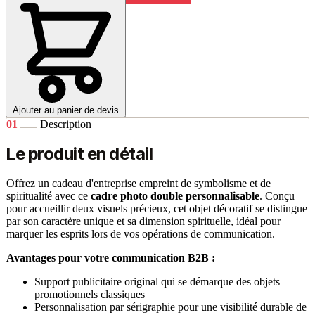
Ajouter au panier de devis
01
Description
Le produit en détail
Offrez un cadeau d'entreprise empreint de symbolisme et de
spiritualité avec ce
cadre photo double personnalisable
. Conçu
pour accueillir deux visuels précieux, cet objet décoratif se distingue
par son caractère unique et sa dimension spirituelle, idéal pour
marquer les esprits lors de vos opérations de communication.
Avantages pour votre communication B2B :
Support publicitaire original qui se démarque des objets
promotionnels classiques
Personnalisation par sérigraphie pour une visibilité durable de