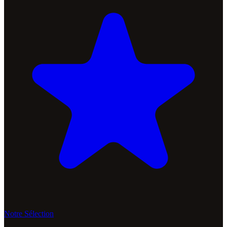
Notre Sélection