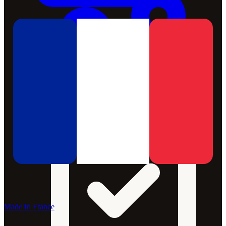
Made In France