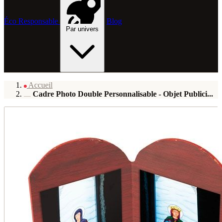
Éco Responsable
Blog
Par univers
Accueil
Cadre Photo Double Personnalisable - Objet Publici...