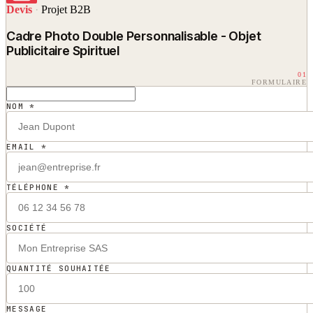
Devis
·
Projet B2B
Cadre Photo Double Personnalisable - Objet
Publicitaire Spirituel
01
FORMULAIRE
NOM *
EMAIL *
TÉLÉPHONE *
SOCIÉTÉ
QUANTITÉ SOUHAITÉE
MESSAGE