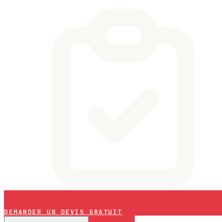
DEMANDER UN DEVIS GRATUIT