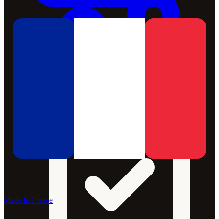
Made In France