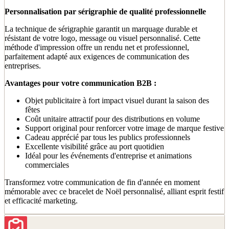
Personnalisation par sérigraphie de qualité professionnelle
La technique de sérigraphie garantit un marquage durable et
résistant de votre logo, message ou visuel personnalisé. Cette
méthode d'impression offre un rendu net et professionnel,
parfaitement adapté aux exigences de communication des
entreprises.
Avantages pour votre communication B2B :
Objet publicitaire à fort impact visuel durant la saison des
fêtes
Coût unitaire attractif pour des distributions en volume
Support original pour renforcer votre image de marque festive
Cadeau apprécié par tous les publics professionnels
Excellente visibilité grâce au port quotidien
Idéal pour les événements d'entreprise et animations
commerciales
Transformez votre communication de fin d'année en moment
mémorable avec ce bracelet de Noël personnalisé, alliant esprit festif
et efficacité marketing.