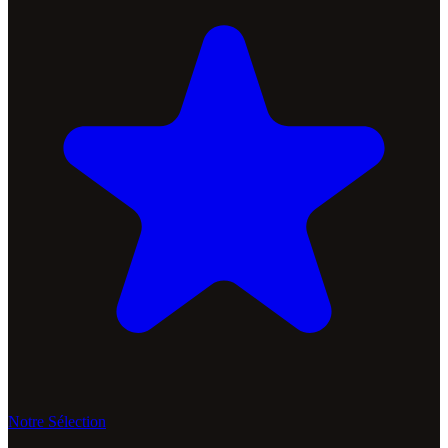
Notre Sélection