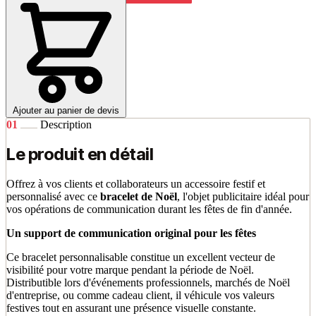
Ajouter au panier de devis
01
Description
Le produit en détail
Offrez à vos clients et collaborateurs un accessoire festif et
personnalisé avec ce
bracelet de Noël
, l'objet publicitaire idéal pour
vos opérations de communication durant les fêtes de fin d'année.
Un support de communication original pour les fêtes
Ce bracelet personnalisable constitue un excellent vecteur de
visibilité pour votre marque pendant la période de Noël.
Distributible lors d'événements professionnels, marchés de Noël
d'entreprise, ou comme cadeau client, il véhicule vos valeurs
festives tout en assurant une présence visuelle constante.