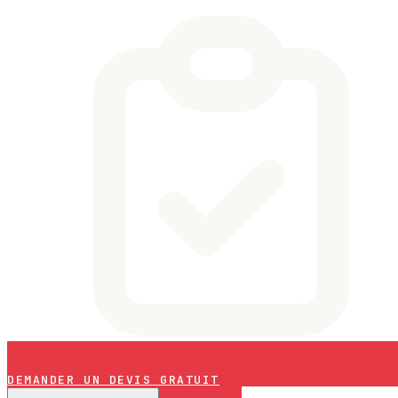
DEMANDER UN DEVIS GRATUIT