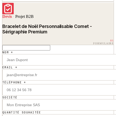
Devis
·
Projet B2B
Bracelet de Noël Personnalisable Comet -
Sérigraphie Premium
01
FORMULAIRE
NOM *
EMAIL *
TÉLÉPHONE *
SOCIÉTÉ
QUANTITÉ SOUHAITÉE