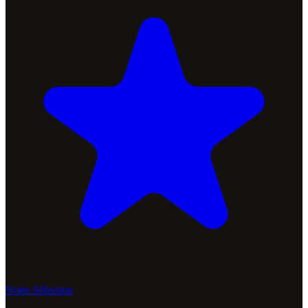
Notre Sélection