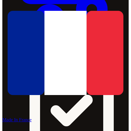
Made In France