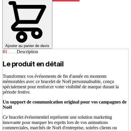
Ajouter au panier de devis
01
Description
Le produit en détail
Transformez vos événements de fin d'année en moments
mémorables avec ce bracelet de Noël personnalisable, conçu
spécialement pour renforcer votre visibilité de marque durant la
période festive.
Un support de communication original pour vos campagnes de
Noël
Ce bracelet événementiel représente une solution marketing
innovante pour marquer les esprits lors de vos animations
commerciales, marchés de Noël d'entreprise, soirées clients ou