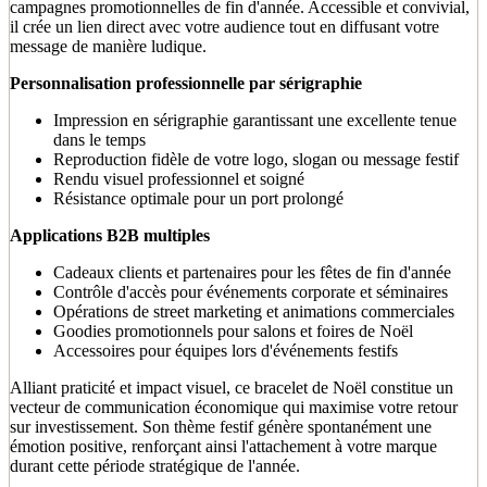
campagnes promotionnelles de fin d'année. Accessible et convivial,
il crée un lien direct avec votre audience tout en diffusant votre
message de manière ludique.
Personnalisation professionnelle par sérigraphie
Impression en sérigraphie garantissant une excellente tenue
dans le temps
Reproduction fidèle de votre logo, slogan ou message festif
Rendu visuel professionnel et soigné
Résistance optimale pour un port prolongé
Applications B2B multiples
Cadeaux clients et partenaires pour les fêtes de fin d'année
Contrôle d'accès pour événements corporate et séminaires
Opérations de street marketing et animations commerciales
Goodies promotionnels pour salons et foires de Noël
Accessoires pour équipes lors d'événements festifs
Alliant praticité et impact visuel, ce bracelet de Noël constitue un
vecteur de communication économique qui maximise votre retour
sur investissement. Son thème festif génère spontanément une
émotion positive, renforçant ainsi l'attachement à votre marque
durant cette période stratégique de l'année.