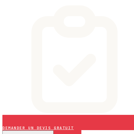
DEMANDER UN DEVIS GRATUIT