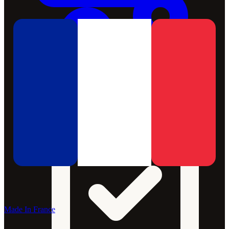
Made In France