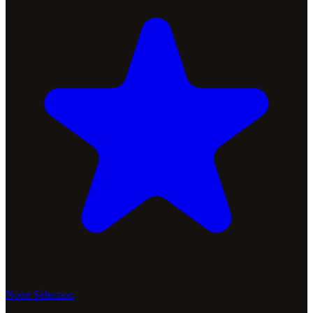
Notre Sélection