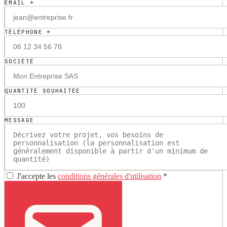
EMAIL *
TÉLÉPHONE *
SOCIÉTÉ
QUANTITÉ SOUHAITÉE
MESSAGE
J'accepte les
conditions générales d'utilisation
*