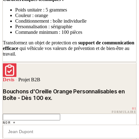
Poids unitaire : 5 grammes
Couleur : orange
Conditionnement : boîte individuelle
Personnalisation : sérigraphie
Commande minimum : 100 pièces
Transformez un objet de protection en
support de communication
efficace
qui véhicule vos valeurs de prévention et de bien-être au
travail.
Devis
·
Projet B2B
Bouchons d'Oreille Orange Personnalisables en
Boîte - Dès 100 ex.
01
FORMULAIRE
NOM *