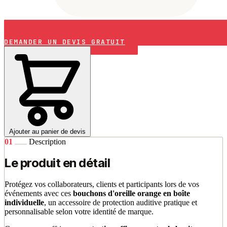
DEMANDER UN DEVIS GRATUIT
Ajouter au panier de devis
01
Description
Le produit en détail
Protégez vos collaborateurs, clients et participants lors de vos
événements avec ces
bouchons d'oreille orange en boîte
individuelle
, un accessoire de protection auditive pratique et
personnalisable selon votre identité de marque.