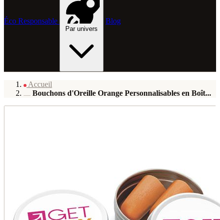
Éco Responsable
Blog
Par univers
Accueil
Bouchons d'Oreille Orange Personnalisables en Boît...