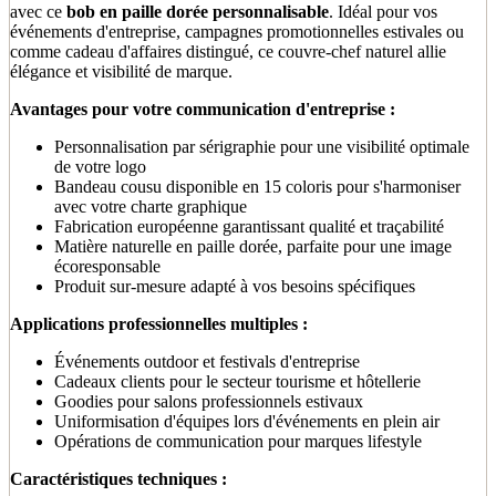
avec ce
bob en paille dorée personnalisable
. Idéal pour vos
événements d'entreprise, campagnes promotionnelles estivales ou
comme cadeau d'affaires distingué, ce couvre-chef naturel allie
élégance et visibilité de marque.
Avantages pour votre communication d'entreprise :
Personnalisation par sérigraphie pour une visibilité optimale
de votre logo
Bandeau cousu disponible en 15 coloris pour s'harmoniser
avec votre charte graphique
Fabrication européenne garantissant qualité et traçabilité
Matière naturelle en paille dorée, parfaite pour une image
écoresponsable
Produit sur-mesure adapté à vos besoins spécifiques
Applications professionnelles multiples :
Événements outdoor et festivals d'entreprise
Cadeaux clients pour le secteur tourisme et hôtellerie
Goodies pour salons professionnels estivaux
Uniformisation d'équipes lors d'événements en plein air
Opérations de communication pour marques lifestyle
Caractéristiques techniques :