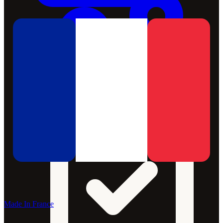
Made In France