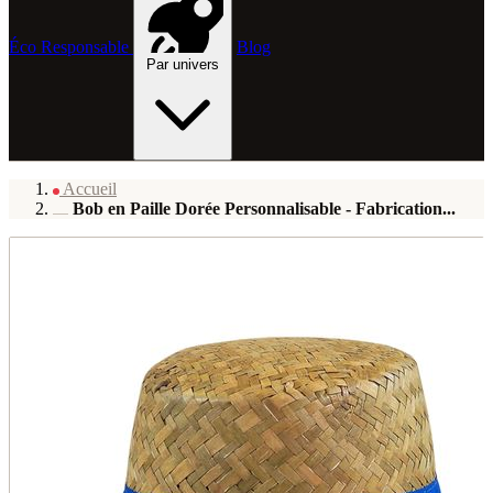
Éco Responsable
Blog
Par univers
Accueil
Bob en Paille Dorée Personnalisable - Fabrication...