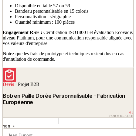
Disponible en taille 57 ou 59
Bandeau personnalisable en 15 coloris
Personnalisation : sérigraphie
Quantité minimum : 100 pièces
Engagement RSE :
Certification ISO14001 et évaluation Ecovadis
niveau Platinum, pour une communication responsable alignée avec
vos valeurs d'entreprise.
Notez que les frais de prototype et techniques restent dus en cas
d'annulation de commande.
Devis
·
Projet B2B
Bob en Paille Dorée Personnalisable - Fabrication
Européenne
01
FORMULAIRE
NOM *