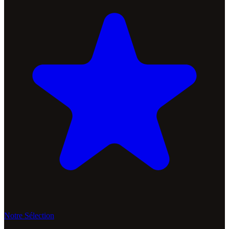
Notre Sélection