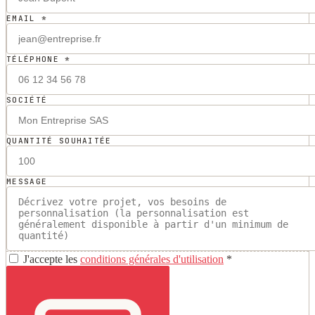
EMAIL *
TÉLÉPHONE *
SOCIÉTÉ
QUANTITÉ SOUHAITÉE
MESSAGE
J'accepte les
conditions générales d'utilisation
*