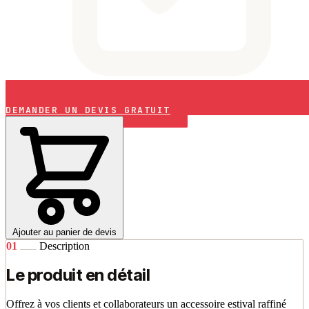
DEMANDER UN DEVIS GRATUIT
Ajouter au panier de devis
01
Description
Le produit en détail
Offrez à vos clients et collaborateurs un accessoire estival raffiné