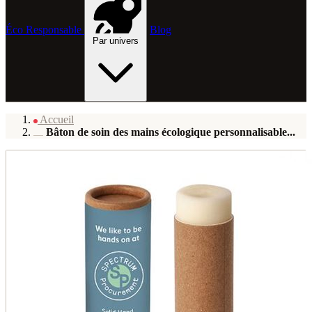
Éco Responsable
Blog
Par univers
Accueil
Bâton de soin des mains écologique personnalisable...