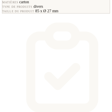
carton
MATIÈRES
divers
TYPE DE PRODUITS
85 x Ø 27 mm
TAILLE DU PRODUIT