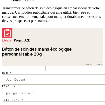
communication
Transformez ce bâton de soin écologique en ambassadeur de votre
marque. Un goodies publicitaire qui allie utilité, bien-être et
conscience environnementale pour marquer durablement les esprits
de vos prospects et partenaires.
Devis
·
Projet B2B
Bâton de soin des mains écologique
personnalisable 20g
01
FORMULAIRE
NOM *
EMAIL *
TÉLÉPHONE *