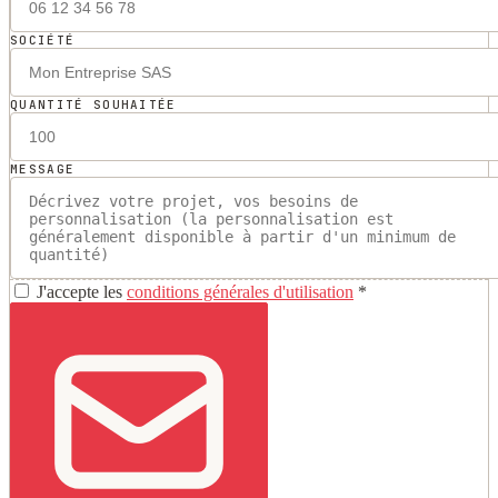
SOCIÉTÉ
QUANTITÉ SOUHAITÉE
MESSAGE
J'accepte les
conditions générales d'utilisation
*