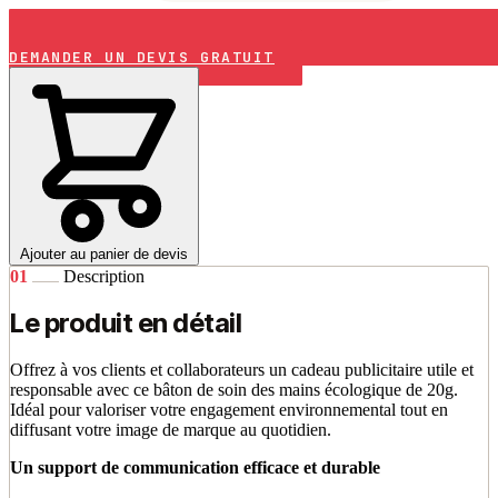
DEMANDER UN DEVIS GRATUIT
Ajouter au panier de devis
01
Description
Le produit en détail
Offrez à vos clients et collaborateurs un cadeau publicitaire utile et
responsable avec ce bâton de soin des mains écologique de 20g.
Idéal pour valoriser votre engagement environnemental tout en
diffusant votre image de marque au quotidien.
Un support de communication efficace et durable