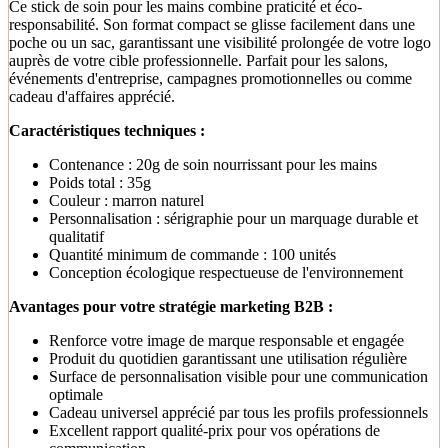
Ce stick de soin pour les mains combine praticité et éco-
responsabilité. Son format compact se glisse facilement dans une
poche ou un sac, garantissant une visibilité prolongée de votre logo
auprès de votre cible professionnelle. Parfait pour les salons,
événements d'entreprise, campagnes promotionnelles ou comme
cadeau d'affaires apprécié.
Caractéristiques techniques :
Contenance : 20g de soin nourrissant pour les mains
Poids total : 35g
Couleur : marron naturel
Personnalisation : sérigraphie pour un marquage durable et
qualitatif
Quantité minimum de commande : 100 unités
Conception écologique respectueuse de l'environnement
Avantages pour votre stratégie marketing B2B :
Renforce votre image de marque responsable et engagée
Produit du quotidien garantissant une utilisation régulière
Surface de personnalisation visible pour une communication
optimale
Cadeau universel apprécié par tous les profils professionnels
Excellent rapport qualité-prix pour vos opérations de