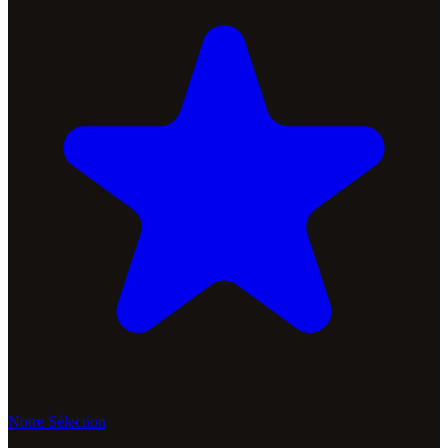
Notre Sélection