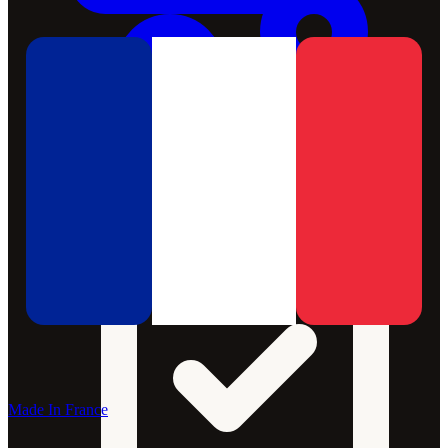
Made In France